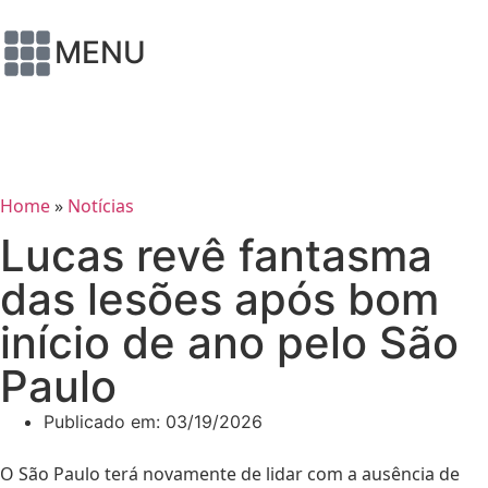
MENU
Home
»
Notícias
Lucas revê fantasma
das lesões após bom
início de ano pelo São
Paulo
Publicado em:
03/19/2026
O São Paulo terá novamente de lidar com a ausência de