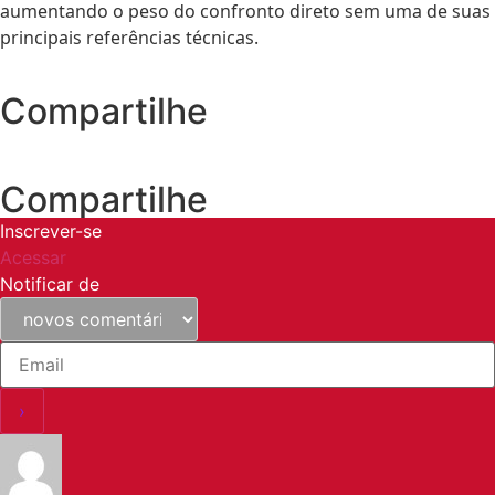
aumentando o peso do confronto direto sem uma de suas
principais referências técnicas.
Compartilhe
Compartilhe
Inscrever-se
Acessar
Notificar de