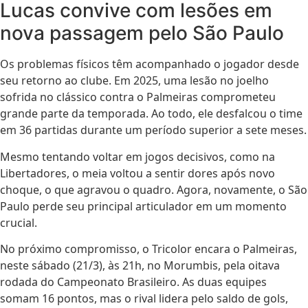
Lucas convive com lesões em
nova passagem pelo São Paulo
Os problemas físicos têm acompanhado o jogador desde
seu retorno ao clube. Em 2025, uma lesão no joelho
sofrida no clássico contra o Palmeiras comprometeu
grande parte da temporada. Ao todo, ele desfalcou o time
em 36 partidas durante um período superior a sete meses.
Mesmo tentando voltar em jogos decisivos, como na
Libertadores, o meia voltou a sentir dores após novo
choque, o que agravou o quadro. Agora, novamente, o São
Paulo perde seu principal articulador em um momento
crucial.
No próximo compromisso, o Tricolor encara o Palmeiras,
neste sábado (21/3), às 21h, no Morumbis, pela oitava
rodada do Campeonato Brasileiro. As duas equipes
somam 16 pontos, mas o rival lidera pelo saldo de gols,