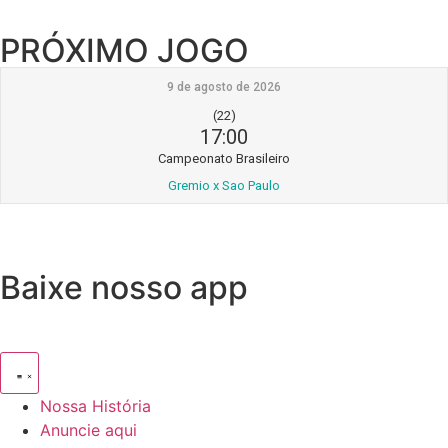
PRÓXIMO JOGO
9 de agosto de 2026
(22)
17:00
Campeonato Brasileiro
Gremio x Sao Paulo
Baixe nosso app
Nossa História
Anuncie aqui