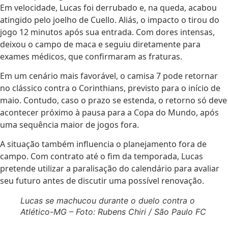
Em velocidade, Lucas foi derrubado e, na queda, acabou
atingido pelo joelho de Cuello. Aliás, o impacto o tirou do
jogo 12 minutos após sua entrada. Com dores intensas,
deixou o campo de maca e seguiu diretamente para
exames médicos, que confirmaram as fraturas.
Em um cenário mais favorável, o camisa 7 pode retornar
no clássico contra o Corinthians, previsto para o início de
maio. Contudo, caso o prazo se estenda, o retorno só deve
acontecer próximo à pausa para a Copa do Mundo, após
uma sequência maior de jogos fora.
A situação também influencia o planejamento fora de
campo. Com contrato até o fim da temporada, Lucas
pretende utilizar a paralisação do calendário para avaliar
seu futuro antes de discutir uma possível renovação.
Lucas se machucou durante o duelo contra o
Atlético-MG – Foto: Rubens Chiri / São Paulo FC