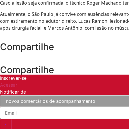
Caso a lesão seja confirmada, o técnico Roger Machado te
Atualmente, o São Paulo já convive com ausências relevant
com estiramento no adutor direito, Lucas Ramon, lesionado
após cirurgia facial, e Marcos Antônio, com lesão no múscul
Compartilhe
Compartilhe
Inscrever-se
Acessar
Notificar de