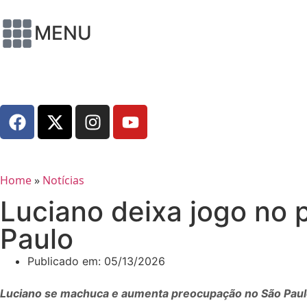
MENU
Home
»
Notícias
Luciano deixa jogo no
Paulo
Publicado em:
05/13/2026
Luciano se machuca e aumenta preocupação no São Paulo 