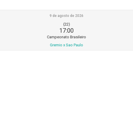
9 de agosto de 2026
(22)
17:00
Campeonato Brasileiro
Gremio x Sao Paulo