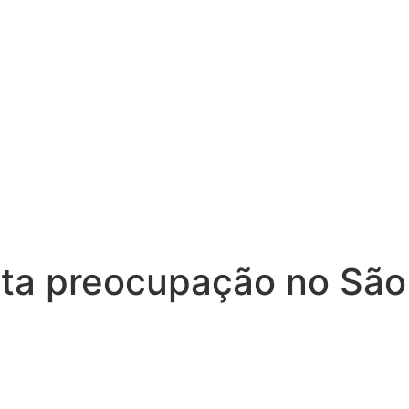
nta preocupação no São