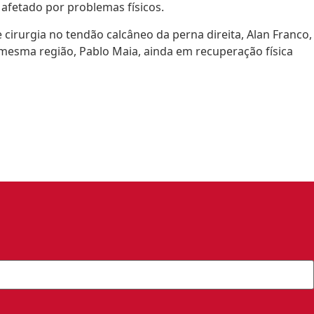
afetado por problemas físicos.
cirurgia no tendão calcâneo da perna direita, Alan Franco,
 mesma região, Pablo Maia, ainda em recuperação física