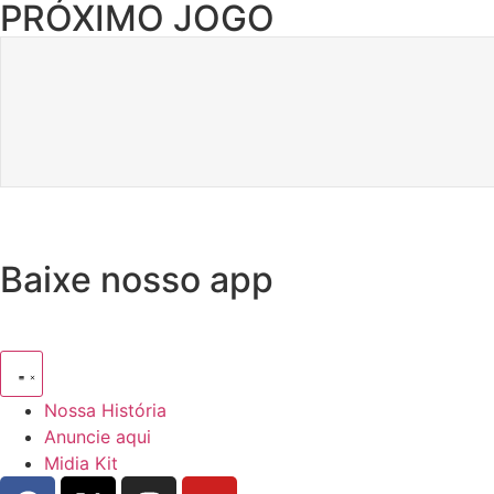
PRÓXIMO JOGO
Baixe nosso app
Nossa História
Anuncie aqui
Midia Kit