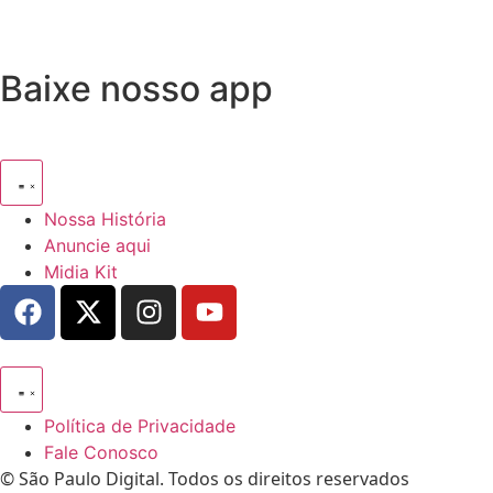
Baixe nosso app
Nossa História
Anuncie aqui
Midia Kit
Política de Privacidade
Fale Conosco
© São Paulo Digital. Todos os direitos reservados