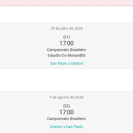
29 de julho de 2026
(21)
17:00
Campeonato Brasileiro
Estadio Do MorumBIS
Sao Paulo x Santos
9 de agosto de 2026
(22)
17:00
Campeonato Brasileiro
Gremio x Sao Paulo