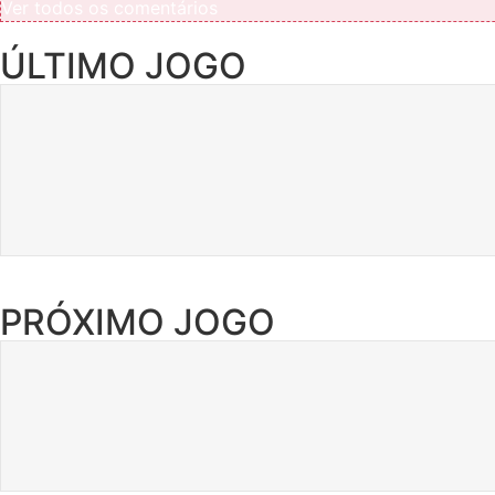
Ver todos os comentários
ÚLTIMO JOGO
PRÓXIMO JOGO