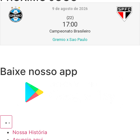
9 de agosto de 2026
(22)
17:00
Campeonato Brasileiro
Gremio x Sao Paulo
Baixe nosso app
Nossa História
Anuncie aqui