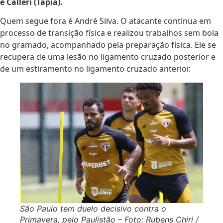
e Calleri (Tapia).
Quem segue fora é André Silva. O atacante continua em
processo de transição física e realizou trabalhos sem bola
no gramado, acompanhado pela preparação física. Ele se
recupera de uma lesão no ligamento cruzado posterior e
de um estiramento no ligamento cruzado anterior.
São Paulo tem duelo decisivo contra o
Primavera, pelo Paulistão – Foto: Rubens Chiri /