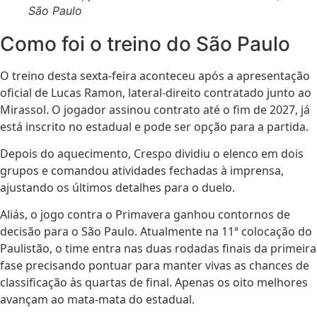
São Paulo
Como foi o treino do São Paulo
O treino desta sexta-feira aconteceu após a apresentação
oficial de Lucas Ramon, lateral-direito contratado junto ao
Mirassol. O jogador assinou contrato até o fim de 2027, já
está inscrito no estadual e pode ser opção para a partida.
Depois do aquecimento, Crespo dividiu o elenco em dois
grupos e comandou atividades fechadas à imprensa,
ajustando os últimos detalhes para o duelo.
Aliás, o jogo contra o Primavera ganhou contornos de
decisão para o São Paulo. Atualmente na 11ª colocação do
Paulistão, o time entra nas duas rodadas finais da primeira
fase precisando pontuar para manter vivas as chances de
classificação às quartas de final. Apenas os oito melhores
avançam ao mata-mata do estadual.