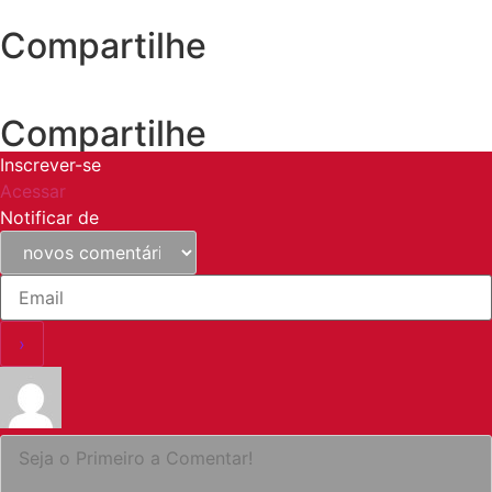
Compartilhe
Compartilhe
Inscrever-se
Acessar
Notificar de