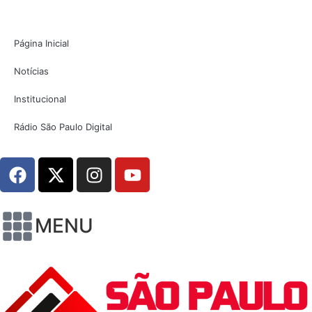
Página Inicial
Notícias
Institucional
Rádio São Paulo Digital
MENU