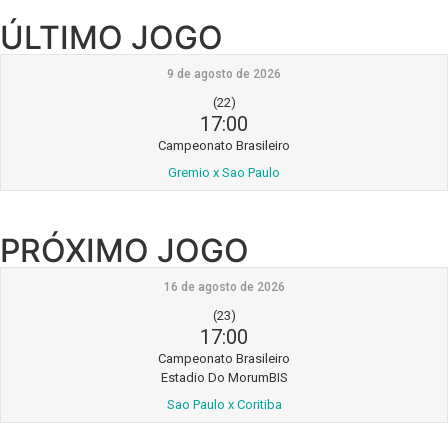
ÚLTIMO JOGO
9 de agosto de 2026
(22)
17:00
Campeonato Brasileiro
Gremio x Sao Paulo
PRÓXIMO JOGO
16 de agosto de 2026
(23)
17:00
Campeonato Brasileiro
Estadio Do MorumBIS
Sao Paulo x Coritiba