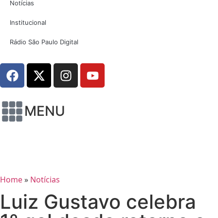
Notícias
Institucional
Rádio São Paulo Digital
MENU
Home
»
Notícias
Luiz Gustavo celebra