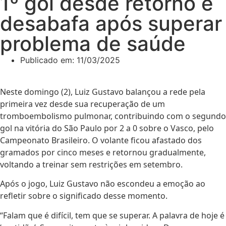
1º gol desde retorno e
desabafa após superar
problema de saúde
Publicado em:
11/03/2025
Neste domingo (2), Luiz Gustavo balançou a rede pela
primeira vez desde sua recuperação de um
tromboembolismo pulmonar, contribuindo com o segundo
gol na vitória do São Paulo por 2 a 0 sobre o Vasco, pelo
Campeonato Brasileiro. O volante ficou afastado dos
gramados por cinco meses e retornou gradualmente,
voltando a treinar sem restrições em setembro.
Após o jogo, Luiz Gustavo não escondeu a emoção ao
refletir sobre o significado desse momento.
“Falam que é difícil, tem que se superar. A palavra de hoje é