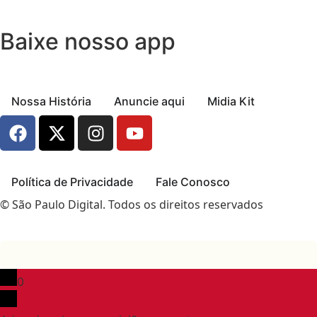
Baixe nosso app
Nossa História
Anuncie aqui
Midia Kit
Política de Privacidade
Fale Conosco
© São Paulo Digital. Todos os direitos reservados
0