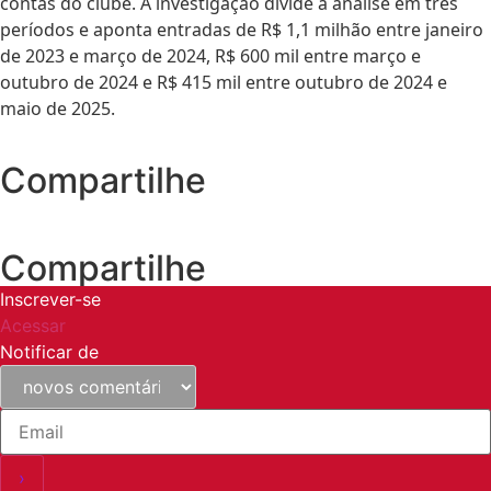
contas do clube.
A investigação divide a análise em três
períodos e aponta entradas de R$ 1,1 milhão entre janeiro
de 2023 e março de 2024, R$ 600 mil entre março e
outubro de 2024 e R$ 415 mil entre outubro de 2024 e
maio de 2025.
Compartilhe
Compartilhe
Inscrever-se
Acessar
Notificar de