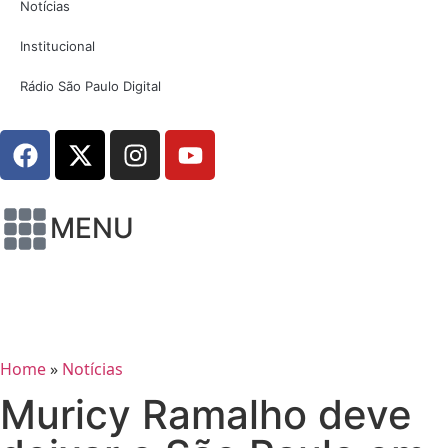
Notícias
Institucional
Rádio São Paulo Digital
MENU
Home
»
Notícias
Muricy Ramalho deve