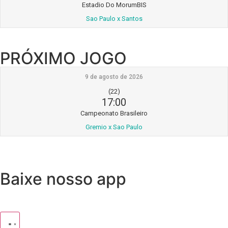
Estadio Do MorumBIS
Sao Paulo x Santos
PRÓXIMO JOGO
9 de agosto de 2026
(22)
17:00
Campeonato Brasileiro
Gremio x Sao Paulo
Baixe nosso app