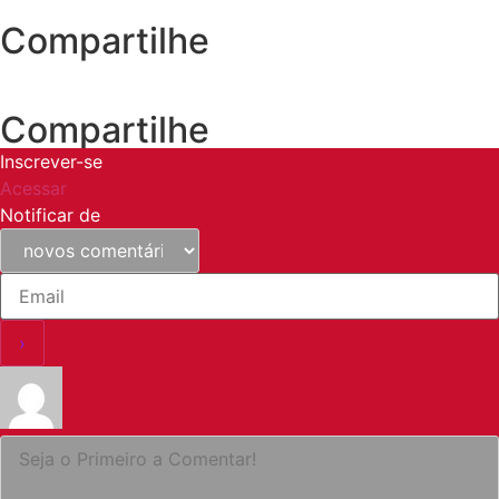
Compartilhe
Compartilhe
Inscrever-se
Acessar
Notificar de