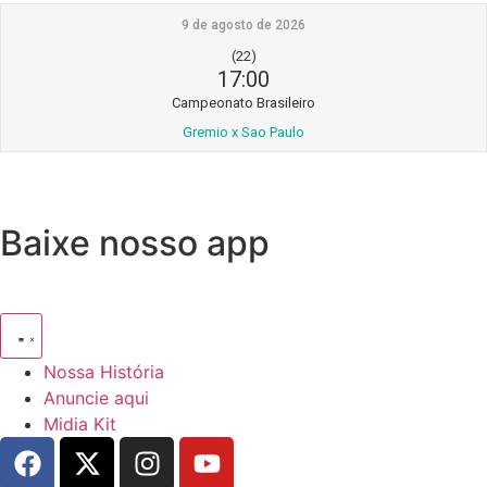
9 de agosto de 2026
(22)
17:00
Campeonato Brasileiro
Gremio x Sao Paulo
Baixe nosso app
Nossa História
Anuncie aqui
Midia Kit