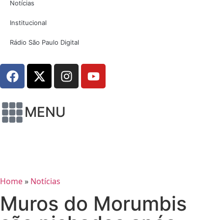
Notícias
Institucional
Rádio São Paulo Digital
MENU
Home
»
Notícias
Muros do Morumbis