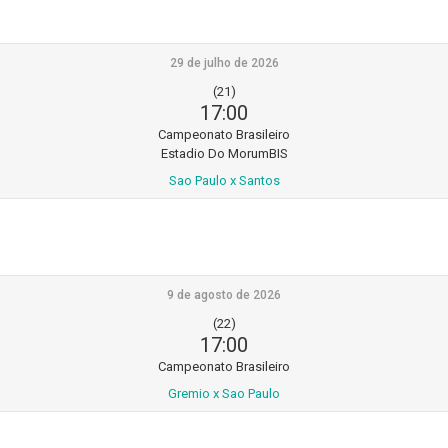
29 de julho de 2026
(21)
17:00
Campeonato Brasileiro
Estadio Do MorumBIS
Sao Paulo x Santos
9 de agosto de 2026
(22)
17:00
Campeonato Brasileiro
Gremio x Sao Paulo