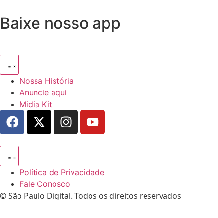
Baixe nosso app
Nossa História
Anuncie aqui
Midia Kit
Política de Privacidade
Fale Conosco
© São Paulo Digital. Todos os direitos reservados