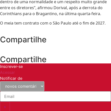
dentro de uma normalidade e um respeito muito grande
entre os diretores”, afirmou Dorival, após a derrota do
Corinthians para o Bragantino, na última quarta-feira.
O meia tem contrato com o São Paulo até o fim de 2027.
Compartilhe
Compartilhe
Inscrever-se
Acessar
Notificar de