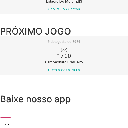
Estadio Do MorumBIS
Sao Paulo x Santos
PRÓXIMO JOGO
9 de agosto de 2026
(22)
17:00
Campeonato Brasileiro
Gremio x Sao Paulo
Baixe nosso app