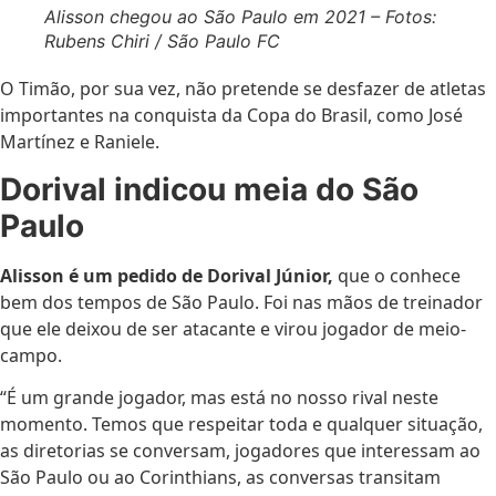
Alisson chegou ao São Paulo em 2021 – Fotos:
Rubens Chiri / São Paulo FC
O Timão, por sua vez, não pretende se desfazer de atletas
importantes na conquista da Copa do Brasil, como José
Martínez e Raniele.
Dorival indicou meia do São
Paulo
Alisson é um pedido de Dorival Júnior,
que o conhece
bem dos tempos de São Paulo. Foi nas mãos de treinador
que ele deixou de ser atacante e virou jogador de meio-
campo.
“É um grande jogador, mas está no nosso rival neste
momento. Temos que respeitar toda e qualquer situação,
as diretorias se conversam, jogadores que interessam ao
São Paulo ou ao Corinthians, as conversas transitam