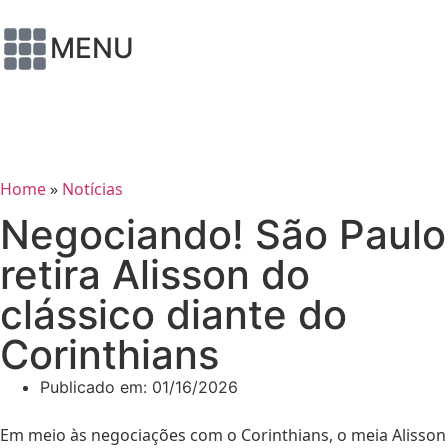
MENU
Home
»
Notícias
Negociando! São Paulo
retira Alisson do
clássico diante do
Corinthians
Publicado em:
01/16/2026
Em meio às negociações com o Corinthians, o meia Alisson