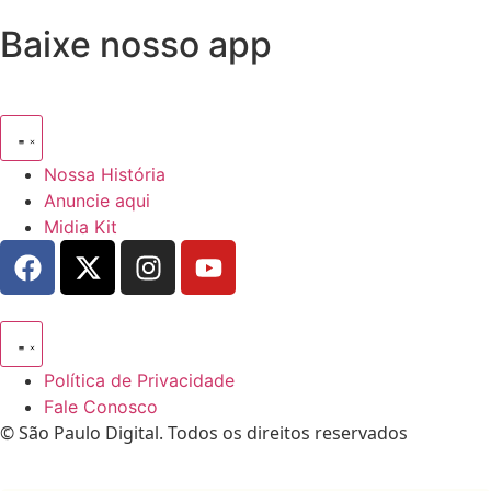
Baixe nosso app
Nossa História
Anuncie aqui
Midia Kit
Política de Privacidade
Fale Conosco
© São Paulo Digital. Todos os direitos reservados