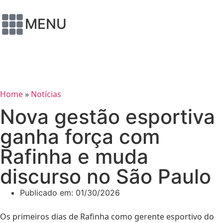
MENU
Home
»
Notícias
Nova gestão esportiva
ganha força com
Rafinha e muda
discurso no São Paulo
Publicado em:
01/30/2026
Os primeiros dias de Rafinha como gerente esportivo do