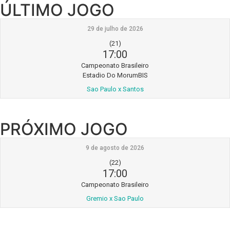
ÚLTIMO JOGO
29 de julho de 2026
(21)
17:00
Campeonato Brasileiro
Estadio Do MorumBIS
Sao Paulo x Santos
PRÓXIMO JOGO
9 de agosto de 2026
(22)
17:00
Campeonato Brasileiro
Gremio x Sao Paulo