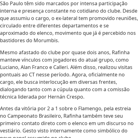
São Paulo têm sido marcados por intensa participação
interna e presença constante no cotidiano do clube. Desde
que assumiu o cargo, o ex-lateral tem promovido reuniões,
circulado entre diferentes departamentos e se
aproximado do elenco, movimento que já é percebido nos
bastidores do Morumbis.
Mesmo afastado do clube por quase dois anos, Rafinha
manteve vínculos com jogadores do atual grupo, como
Luciano, Alan Franco e Calleri. Além disso, realizou visitas
pontuais ao CT nesse período. Agora, oficialmente no
cargo, ele busca interlocução em diversas frentes,
dialogando tanto com a cúpula quanto com a comissão
técnica liderada por Hernán Crespo.
Antes da vitória por 2 a 1 sobre o Flamengo, pela estreia
no Campeonato Brasileiro, Rafinha também teve seu
primeiro contato direto com o elenco em um discurso no
vestiário. Gesto visto internamente como simbólico do