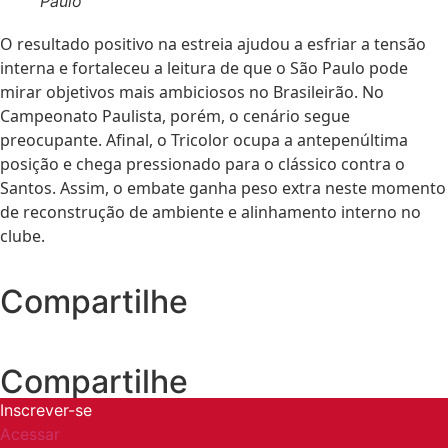
Paulo
O resultado positivo na estreia ajudou a esfriar a tensão
interna e fortaleceu a leitura de que o São Paulo pode
mirar objetivos mais ambiciosos no Brasileirão. No
Campeonato Paulista, porém, o cenário segue
preocupante. Afinal, o Tricolor ocupa a antepenúltima
posição e chega pressionado para o clássico contra o
Santos. Assim, o embate ganha peso extra neste momento
de reconstrução de ambiente e alinhamento interno no
clube.
Compartilhe
Compartilhe
Inscrever-se
Acessar