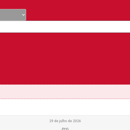
29 de julho de 2026
(21)