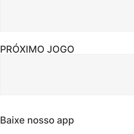
PRÓXIMO JOGO
Baixe nosso app