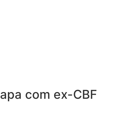
chapa com ex-CBF