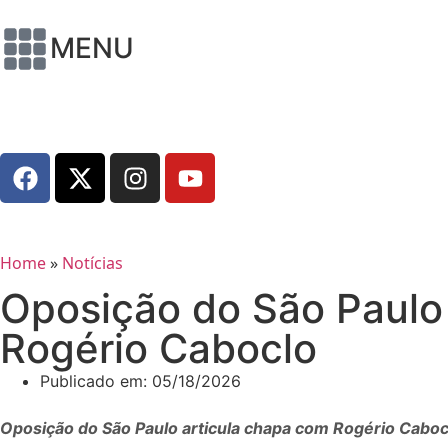
MENU
Home
»
Notícias
Oposição do São Paulo
Rogério Caboclo
Publicado em:
05/18/2026
Oposição do São Paulo articula chapa com Rogério Caboc