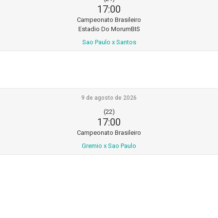
17:00
Campeonato Brasileiro
Estadio Do MorumBIS
Sao Paulo x Santos
9 de agosto de 2026
(22)
17:00
Campeonato Brasileiro
Gremio x Sao Paulo