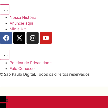
Nossa História
Anuncie aqui
Midia Kit
Política de Privacidade
Fale Conosco
© São Paulo Digital. Todos os direitos reservados
0