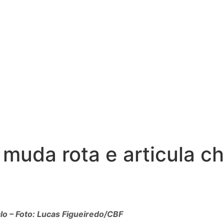
 muda rota e articula 
lo – Foto: Lucas Figueiredo/CBF