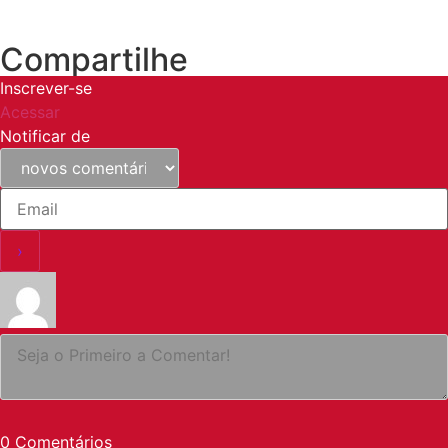
Compartilhe
Inscrever-se
Acessar
Notificar de
0
Comentários