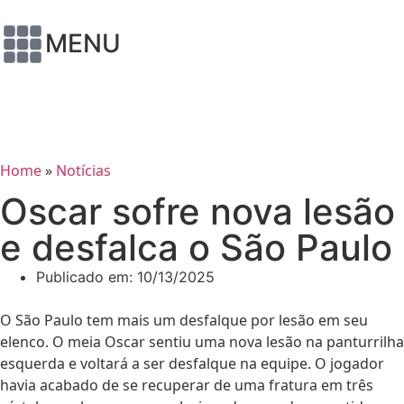
MENU
Home
»
Notícias
Oscar sofre nova lesão
e desfalca o São Paulo
Publicado em:
10/13/2025
O São Paulo tem mais um desfalque por lesão em seu
elenco. O meia Oscar sentiu uma nova lesão na panturrilha
esquerda e voltará a ser desfalque na equipe. O jogador
havia acabado de se recuperar de uma fratura em três