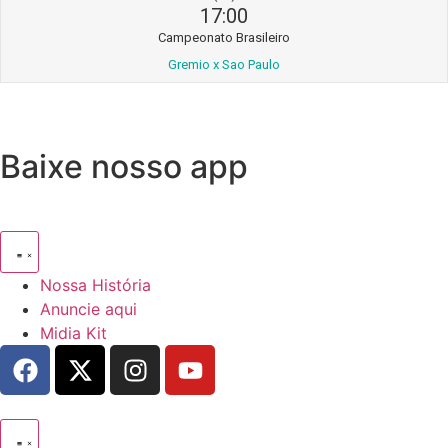
17:00
Campeonato Brasileiro
Gremio x Sao Paulo
Baixe nosso app
Nossa História
Anuncie aqui
Midia Kit