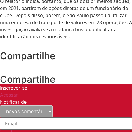
O relatório indica, portanto, que os dois primeiros saques,
em 2021, partiram de ações diretas de um funcionário do
clube. Depois disso, porém, o São Paulo passou a utilizar
uma empresa de transporte de valores em 28 operações. A
investigação avalia se a mudança buscou dificultar a
identificação dos responsáveis.
Compartilhe
Compartilhe
Inscrever-se
Acessar
Notificar de