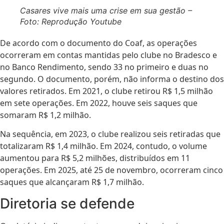
Casares vive mais uma crise em sua gestão –
Foto: Reprodução Youtube
De acordo com o d
ocumento do Coaf, as operações
ocorreram em contas mantidas pelo clube no Bradesco e
no Banco Rendimento, sendo 33 no primeiro e duas no
segundo. O documento, porém, não informa o destino dos
valores retirados.
Em 2021, o clube retirou R$ 1,5 milhão
em sete operações. Em 2022, houve seis saques que
somaram R$ 1,2 milhão.
Na sequência, em 2023, o clube realizou seis retiradas que
totalizaram R$ 1,4 milhão. Em 2024, contudo, o volume
aumentou para R$ 5,2 milhões, distribuídos em 11
operações. Em 2025, até 25 de novembro, ocorreram cinco
saques que alcançaram R$ 1,7 milhão.
Diretoria se defende