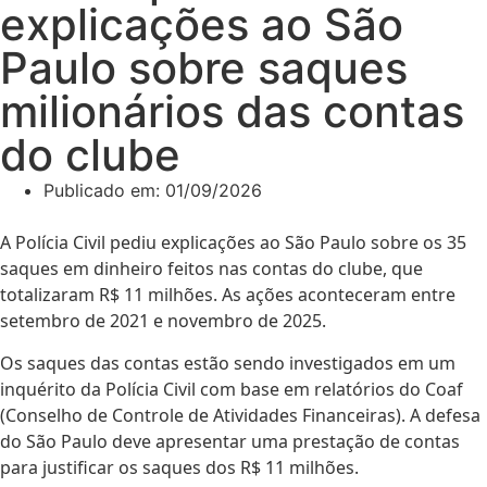
explicações ao São
Paulo sobre saques
milionários das contas
do clube
Publicado em:
01/09/2026
A Polícia Civil pediu explicações ao São Paulo sobre os 35
saques em dinheiro feitos nas contas do clube, que
totalizaram R$ 11 milhões. As ações aconteceram entre
setembro de 2021 e novembro de 2025.
Os saques das contas estão sendo investigados em um
inquérito da Polícia Civil com base em relatórios do Coaf
(Conselho de Controle de Atividades Financeiras). A defesa
do São Paulo deve apresentar uma prestação de contas
para justificar os saques dos R$ 11 milhões.