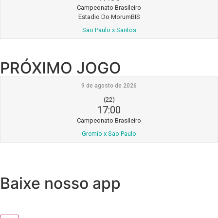
Campeonato Brasileiro
Estadio Do MorumBIS
Sao Paulo x Santos
PRÓXIMO JOGO
9 de agosto de 2026
(22)
17:00
Campeonato Brasileiro
Gremio x Sao Paulo
Baixe nosso app