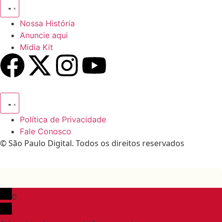
Nossa História
Anuncie aqui
Midia Kit
Política de Privacidade
Fale Conosco
© São Paulo Digital. Todos os direitos reservados
0