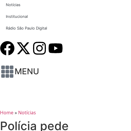
Notícias
Institucional
Rádio São Paulo Digital
MENU
Home
»
Notícias
Polícia pede