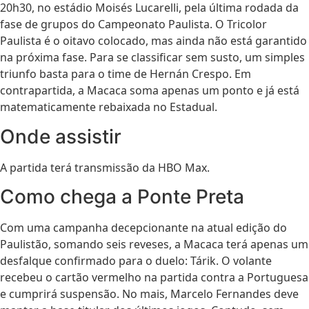
20h30, no estádio Moisés Lucarelli, pela última rodada da
fase de grupos do Campeonato Paulista. O Tricolor
Paulista é o oitavo colocado, mas ainda não está garantido
na próxima fase. Para se classificar sem susto, um simples
triunfo basta para o time de Hernán Crespo. Em
contrapartida, a Macaca soma apenas um ponto e já está
matematicamente rebaixada no Estadual.
Onde assistir
A partida terá transmissão da HBO Max.
Como chega a Ponte Preta
Com uma campanha decepcionante na atual edição do
Paulistão, somando seis reveses, a Macaca terá apenas um
desfalque confirmado para o duelo: Tárik. O volante
recebeu o cartão vermelho na partida contra a Portuguesa
e cumprirá suspensão. No mais, Marcelo Fernandes deve