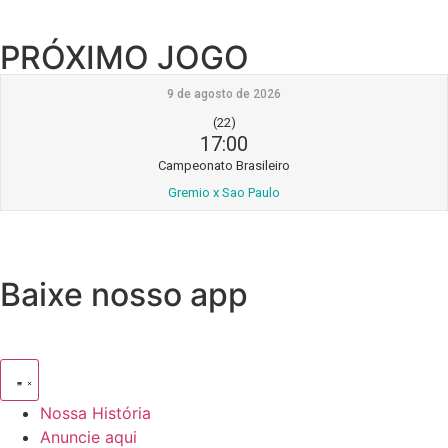
PRÓXIMO JOGO
9 de agosto de 2026
(22)
17:00
Campeonato Brasileiro
Gremio x Sao Paulo
Baixe nosso app
Nossa História
Anuncie aqui