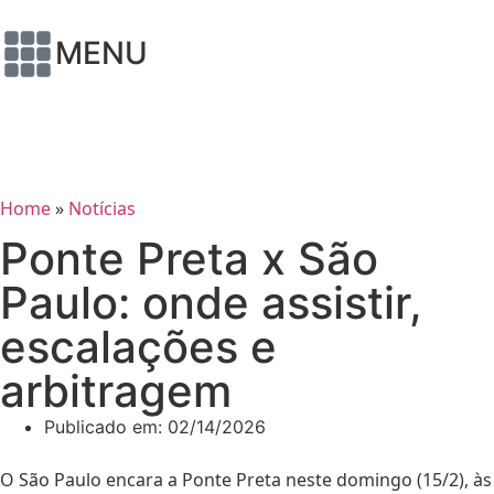
MENU
Home
»
Notícias
Ponte Preta x São
Paulo: onde assistir,
escalações e
arbitragem
Publicado em:
02/14/2026
O São Paulo encara a Ponte Preta neste domingo (15/2), às