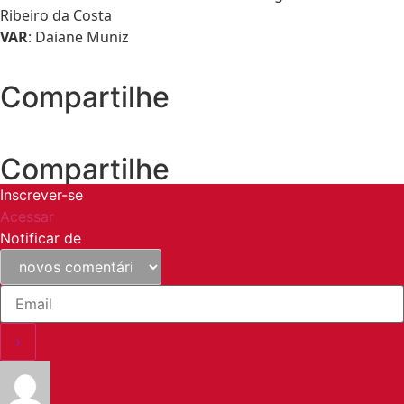
Ribeiro da Costa
VAR
: Daiane Muniz
Compartilhe
Compartilhe
Inscrever-se
Acessar
Notificar de