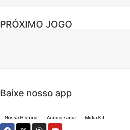
PRÓXIMO JOGO
Baixe nosso app
Nossa História
Anuncie aqui
Midia Kit