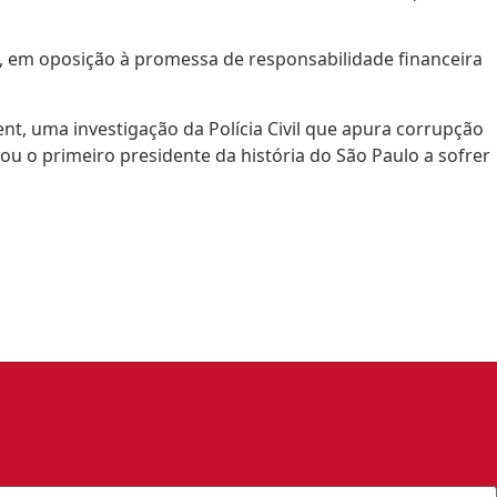
o, em oposição à promessa de responsabilidade financeira
, uma investigação da Polícia Civil que apura corrupção
ou o primeiro presidente da história do São Paulo a sofrer