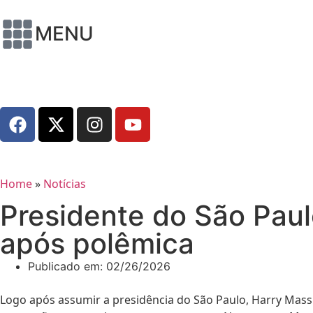
MENU
Home
»
Notícias
Presidente do São Paul
após polêmica
Publicado em:
02/26/2026
Logo após assumir a presidência do São Paulo, Harry Mass