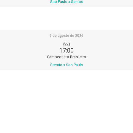
Sao Paulo x Santos
9 de agosto de 2026
(22)
17:00
Campeonato Brasileiro
Gremio x Sao Paulo