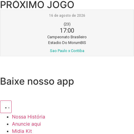
PRÓXIMO JOGO
16 de agosto de 2026
(23)
17:00
Campeonato Brasileiro
Estadio Do MorumBIS
Sao Paulo x Coritiba
Baixe nosso app
Nossa História
Anuncie aqui
Midia Kit