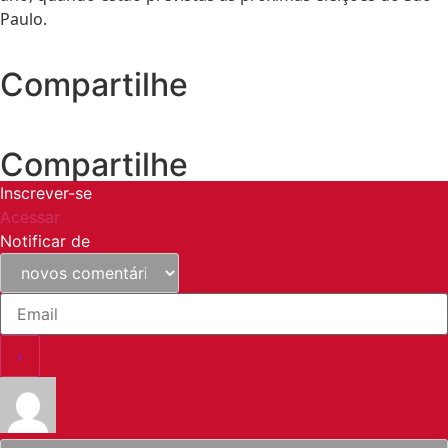
Paulo.
Compartilhe
Compartilhe
Inscrever-se
Acessar
Notificar de