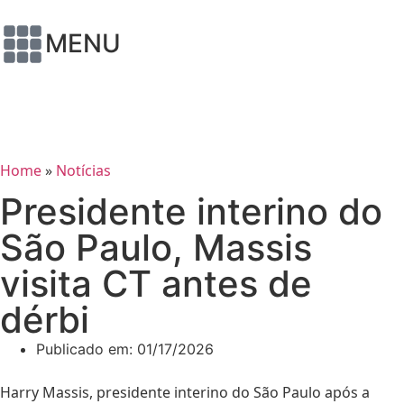
MENU
Home
»
Notícias
Presidente interino do
São Paulo, Massis
visita CT antes de
dérbi
Publicado em:
01/17/2026
Harry Massis, presidente interino do São Paulo após a