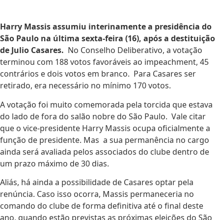
Harry Massis assumiu interinamente a presidência do
São Paulo na última sexta-feira (16), após a destituição
de Julio Casares.
No Conselho Deliberativo, a votação
terminou com 188 votos favoráveis ao impeachment, 45
contrários e dois votos em branco. Para Casares ser
retirado, era necessário no mínimo 170 votos.
A votação foi muito comemorada pela torcida que estava
do lado de fora do salão nobre do São Paulo. Vale citar
que o vice-presidente Harry Massis ocupa oficialmente a
função de presidente. Mas a sua permanência no cargo
ainda será avaliada pelos associados do clube dentro de
um prazo máximo de 30 dias.
Aliás, há ainda a possibilidade de Casares optar pela
renúncia. Caso isso ocorra, Massis permaneceria no
comando do clube de forma definitiva até o final deste
ano, quando estão previstas as próximas eleições do São