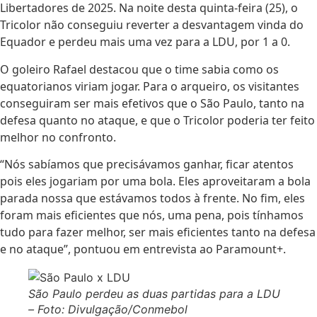
Libertadores de 2025. Na noite desta quinta-feira (25), o
Tricolor não conseguiu reverter a desvantagem vinda do
Equador e perdeu mais uma vez para a LDU, por 1 a 0.
O goleiro Rafael destacou que o time sabia como os
equatorianos viriam jogar. Para o arqueiro, os visitantes
conseguiram ser mais efetivos que o São Paulo, tanto na
defesa quanto no ataque, e que o Tricolor poderia ter feito
melhor no confronto.
“Nós sabíamos que precisávamos ganhar, ficar atentos
pois eles jogariam por uma bola. Eles aproveitaram a bola
parada nossa que estávamos todos à frente. No fim, eles
foram mais eficientes que nós, uma pena, pois tínhamos
tudo para fazer melhor, ser mais eficientes tanto na defesa
e no ataque”, pontuou em entrevista ao Paramount+.
São Paulo perdeu as duas partidas para a LDU
– Foto: Divulgação/Conmebol