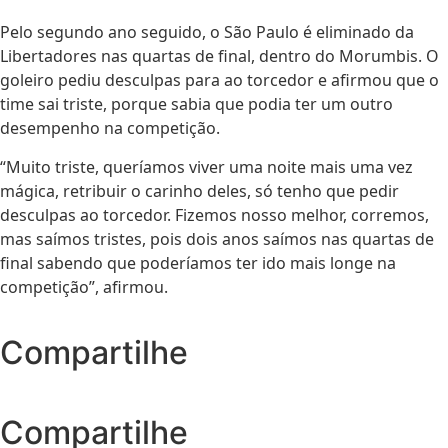
Pelo segundo ano seguido, o São Paulo é eliminado da
Libertadores nas quartas de final, dentro do Morumbis. O
goleiro pediu desculpas para ao torcedor e afirmou que o
time sai triste, porque sabia que podia ter um outro
desempenho na competição.
“Muito triste, queríamos viver uma noite mais uma vez
mágica, retribuir o carinho deles, só tenho que pedir
desculpas ao torcedor. Fizemos nosso melhor, corremos,
mas saímos tristes, pois dois anos saímos nas quartas de
final sabendo que poderíamos ter ido mais longe na
competição”, afirmou.
Compartilhe
Compartilhe