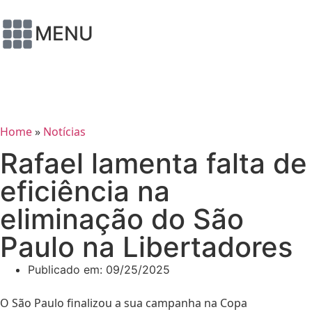
MENU
Home
»
Notícias
Rafael lamenta falta de
eficiência na
eliminação do São
Paulo na Libertadores
Publicado em:
09/25/2025
O São Paulo finalizou a sua campanha na Copa