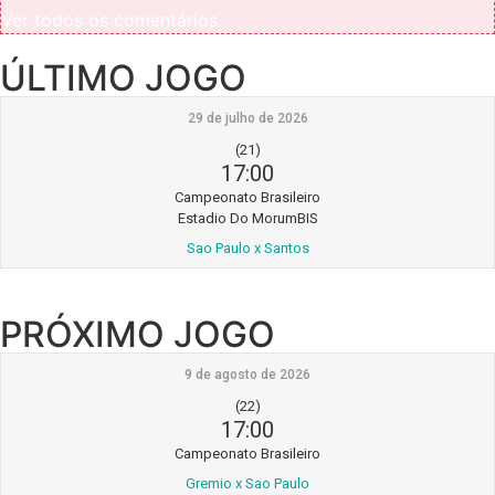
Ver todos os comentários
ÚLTIMO JOGO
29 de julho de 2026
(21)
17:00
Campeonato Brasileiro
Estadio Do MorumBIS
Sao Paulo x Santos
PRÓXIMO JOGO
9 de agosto de 2026
(22)
17:00
Campeonato Brasileiro
Gremio x Sao Paulo