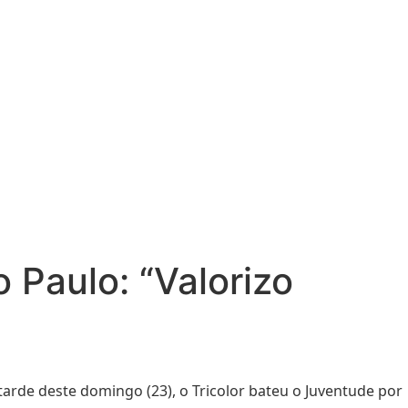
 Paulo: “Valorizo
tarde deste domingo (23), o Tricolor bateu o Juventude por