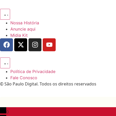
Nossa História
Anuncie aqui
Midia Kit
Política de Privacidade
Fale Conosco
© São Paulo Digital. Todos os direitos reservados
0