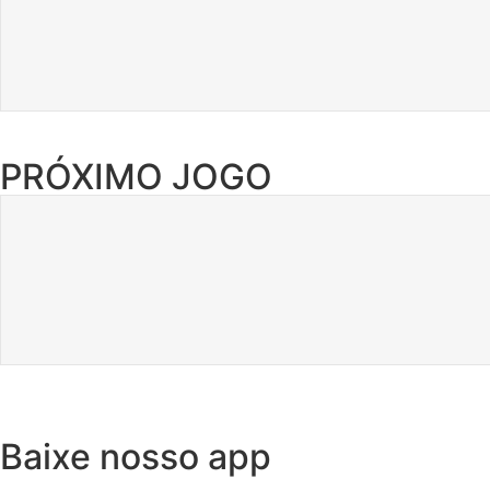
PRÓXIMO JOGO
Baixe nosso app