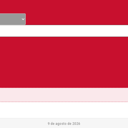
9 de agosto de 2026