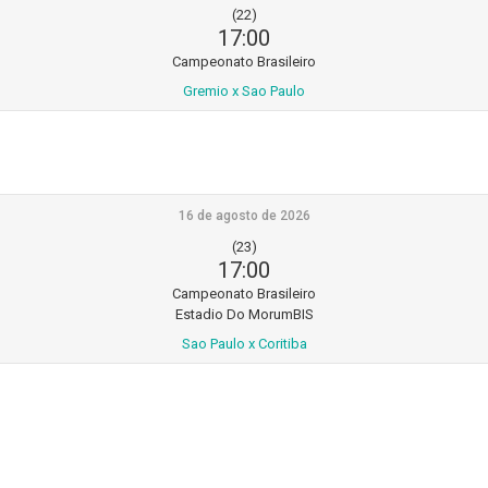
(22)
17:00
Campeonato Brasileiro
Gremio x Sao Paulo
16 de agosto de 2026
(23)
17:00
Campeonato Brasileiro
Estadio Do MorumBIS
Sao Paulo x Coritiba