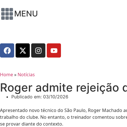
MENU
Home
»
Notícias
Roger admite rejeição d
Publicado em:
03/10/2026
Apresentado novo técnico do São Paulo, Roger Machado admit
trabalho do clube. No entanto, o treinador comentou sobre 
se provar diante do contexto.