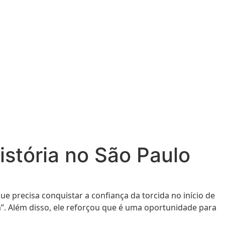
istória no São Paulo
e precisa conquistar a confiança da torcida no início de
a”. Além disso, ele reforçou que é uma oportunidade para