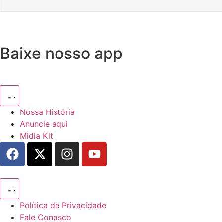
Baixe nosso app
Nossa História
Anuncie aqui
Midia Kit
Política de Privacidade
Fale Conosco