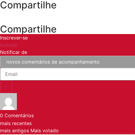
Compartilhe
Compartilhe
Inscrever-se
Acessar
Notificar de
0
Comentários
mais recentes
mais antigos
Mais votado