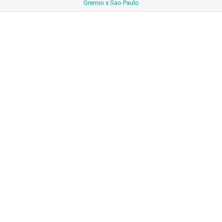
Gremio x Sao Paulo