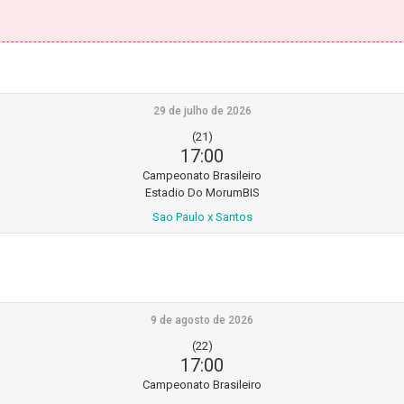
29 de julho de 2026
(21)
17:00
Campeonato Brasileiro
Estadio Do MorumBIS
Sao Paulo x Santos
9 de agosto de 2026
(22)
17:00
Campeonato Brasileiro