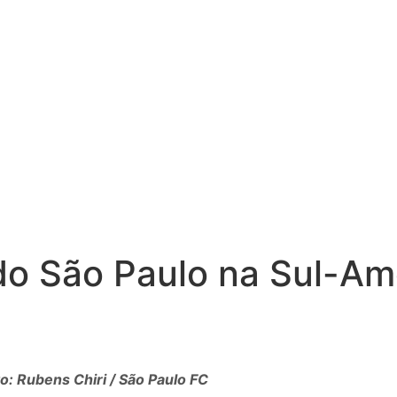
do São Paulo na Sul-Am
: Rubens Chiri / São Paulo FC