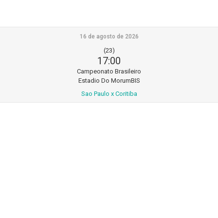
16 de agosto de 2026
(23)
17:00
Campeonato Brasileiro
Estadio Do MorumBIS
Sao Paulo x Coritiba