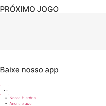
PRÓXIMO JOGO
Baixe nosso app
Nossa História
Anuncie aqui