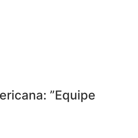
ericana: ”Equipe