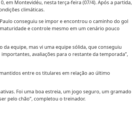
0, em Montevidéu, nesta terça-feira (07/4). Após a partida,
ndições climáticas.
o Paulo conseguiu se impor e encontrou o caminho do gol
trou maturidade e controle mesmo em um cenário pouco
to da equipe, mas vi uma equipe sólida, que conseguiu
 importantes, avaliações para o restante da temporada”,
mantidos entre os titulares em relação ao último
nativas. Foi uma boa estreia, um jogo seguro, um gramado
ser pelo chão”, completou o treinador.