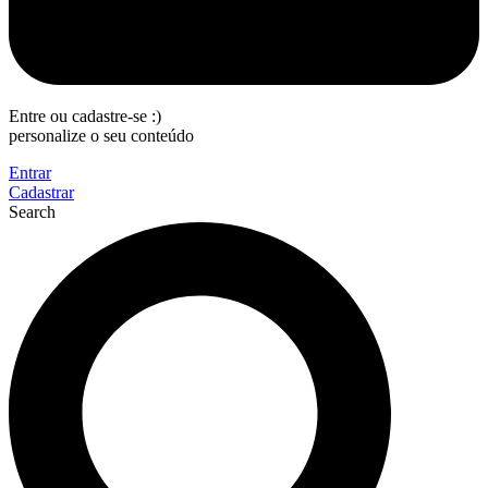
Entre ou cadastre-se :)
personalize o seu conteúdo
Entrar
Cadastrar
Search