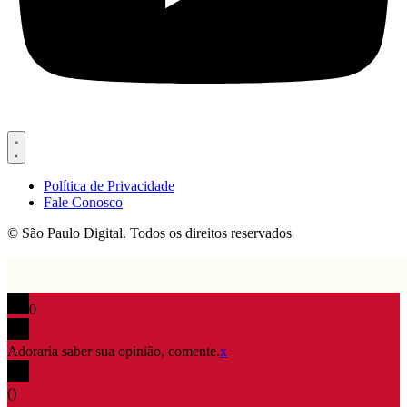
Política de Privacidade
Fale Conosco
© São Paulo Digital. Todos os direitos reservados
0
Adoraria saber sua opinião, comente.
x
(
)