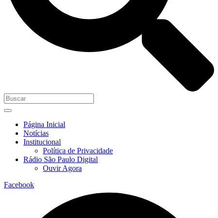
Página Inicial
Notícias
Institucional
Política de Privacidade
Rádio São Paulo Digital
Ouvir Agora
Facebook