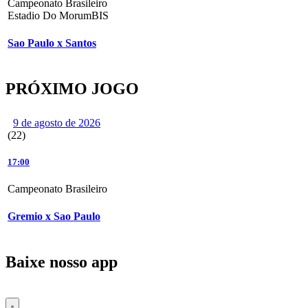
Campeonato Brasileiro
Estadio Do MorumBIS
Sao Paulo x Santos
PRÓXIMO JOGO
9 de agosto de 2026
(22)
17:00
Campeonato Brasileiro
Gremio x Sao Paulo
Baixe nosso app