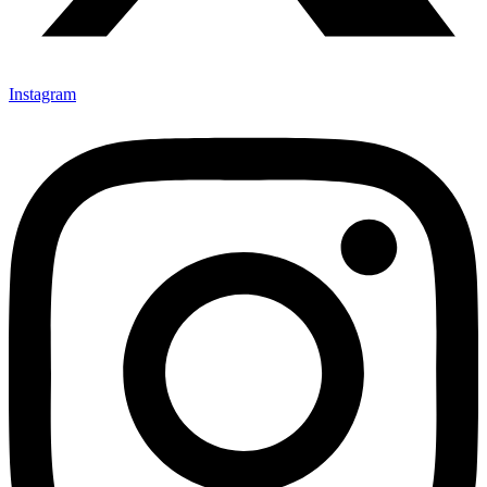
Instagram