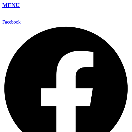
MENU
Facebook