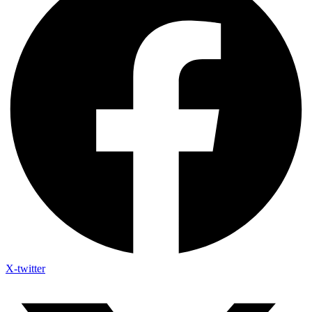
X-twitter