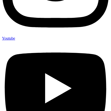
Youtube