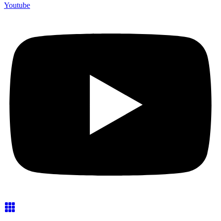
Youtube