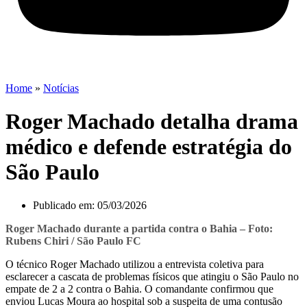
Home
»
Notícias
Roger Machado detalha drama
médico e defende estratégia do
São Paulo
Publicado em:
05/03/2026
Roger Machado durante a partida contra o Bahia – Foto:
Rubens Chiri / São Paulo FC
O técnico Roger Machado utilizou a entrevista coletiva para
esclarecer a cascata de problemas físicos que atingiu o São Paulo no
empate de 2 a 2 contra o Bahia. O comandante confirmou que
enviou Lucas Moura ao hospital sob a suspeita de uma contusão