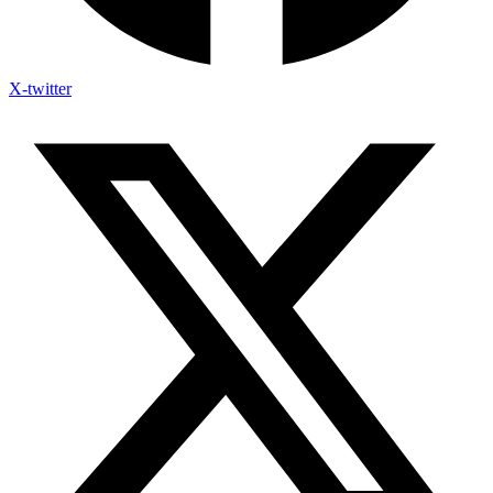
X-twitter