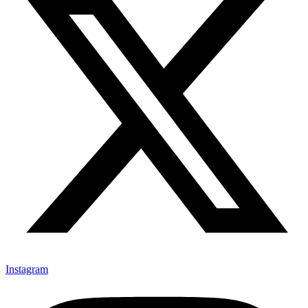
Instagram