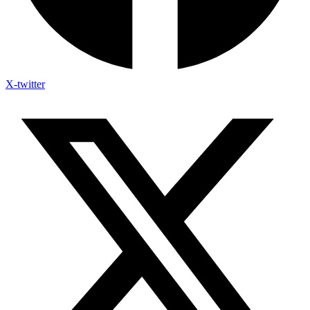
X-twitter