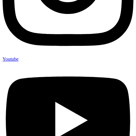
Youtube