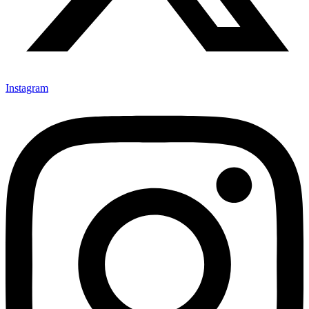
Instagram