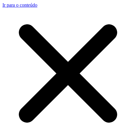
Ir para o conteúdo