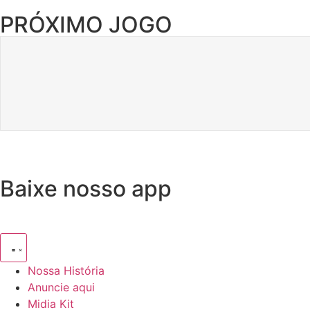
PRÓXIMO JOGO
Baixe nosso app
Nossa História
Anuncie aqui
Midia Kit