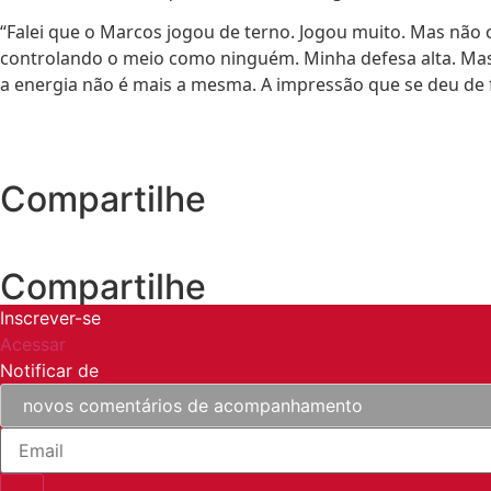
“Falei que o Marcos jogou de terno. Jogou muito. Mas não 
controlando o meio como ninguém. Minha defesa alta. Mas 
a energia não é mais a mesma. A impressão que se deu de f
Compartilhe
Compartilhe
Inscrever-se
Acessar
Notificar de