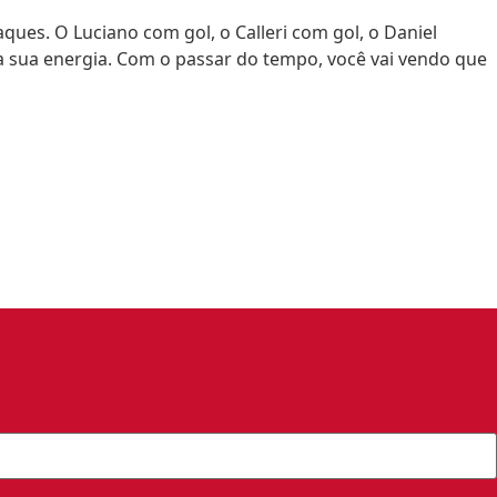
ques. O Luciano com gol, o Calleri com gol, o Daniel
 sua energia. Com o passar do tempo, você vai vendo que