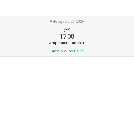
9 de agosto de 2026
(22)
17:00
Campeonato Brasileiro
Gremio x Sao Paulo