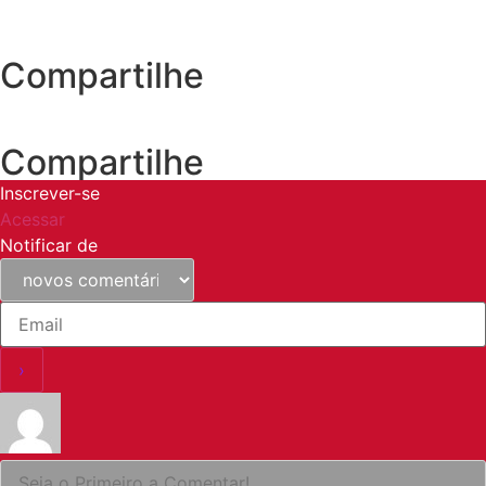
Compartilhe
Compartilhe
Inscrever-se
Acessar
Notificar de