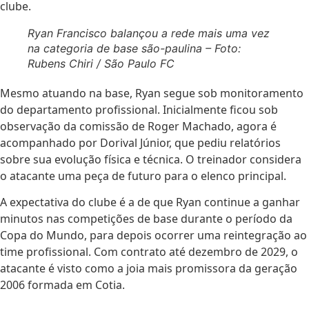
clube.
Ryan Francisco balançou a rede mais uma vez
na categoria de base são-paulina – Foto:
Rubens Chiri / São Paulo FC
Mesmo atuando na base, Ryan segue sob monitoramento
do departamento profissional. Inicialmente ficou sob
observação da comissão de Roger Machado, agora é
acompanhado por Dorival Júnior, que pediu relatórios
sobre sua evolução física e técnica. O treinador considera
o atacante uma peça de futuro para o elenco principal.
A expectativa do clube é a de que Ryan continue a ganhar
minutos nas competições de base durante o período da
Copa do Mundo, para depois ocorrer uma reintegração ao
time profissional. Com contrato até dezembro de 2029, o
atacante é visto como a joia mais promissora da geração
2006 formada em Cotia.