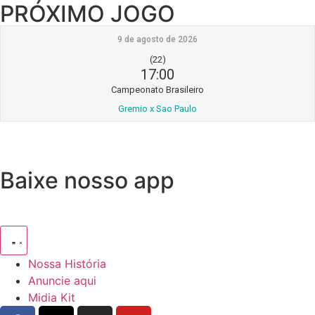
PRÓXIMO JOGO
9 de agosto de 2026
(22)
17:00
Campeonato Brasileiro
Gremio x Sao Paulo
Baixe nosso app
Nossa História
Anuncie aqui
Midia Kit