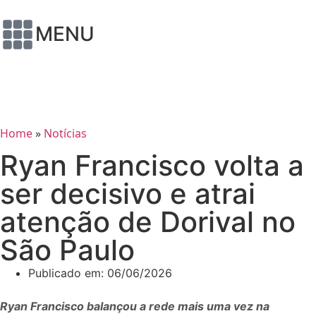
MENU
Home
»
Notícias
Ryan Francisco volta a
ser decisivo e atrai
atenção de Dorival no
São Paulo
Publicado em:
06/06/2026
Ryan Francisco balançou a rede mais uma vez na