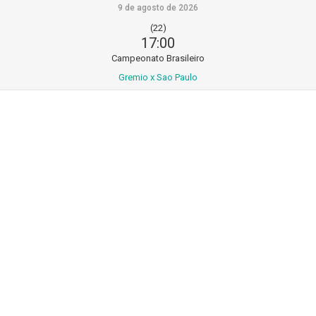
9 de agosto de 2026
(22)
17:00
Campeonato Brasileiro
Gremio x Sao Paulo