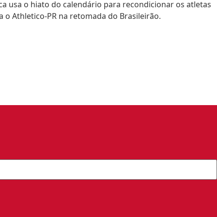
a usa o hiato do calendário para recondicionar os atletas
ta o Athletico-PR na retomada do Brasileirão.