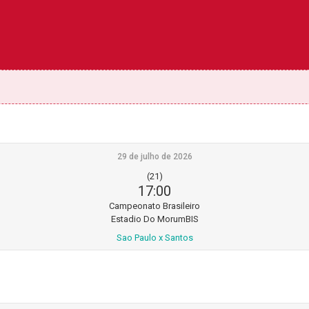
29 de julho de 2026
(21)
17:00
Campeonato Brasileiro
Estadio Do MorumBIS
Sao Paulo x Santos