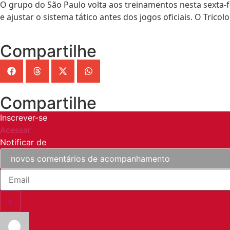
O grupo do São Paulo volta aos treinamentos nesta sexta-f
e ajustar o sistema tático antes dos jogos oficiais. O Trico
Compartilhe
Compartilhe
Inscrever-se
Acessar
Notificar de