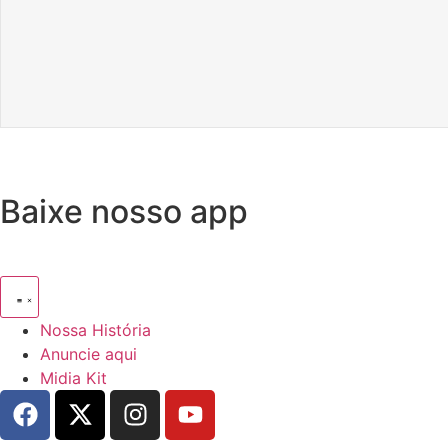
Baixe nosso app
Nossa História
Anuncie aqui
Midia Kit