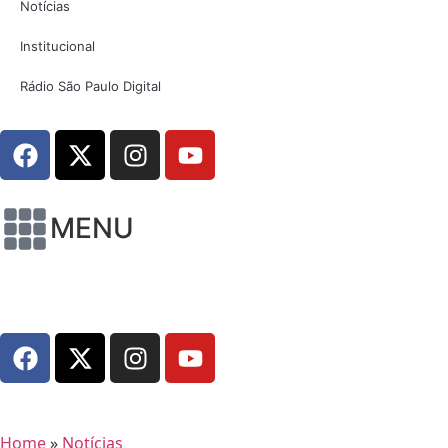
Notícias
Institucional
Rádio São Paulo Digital
MENU
Home
»
Notícias