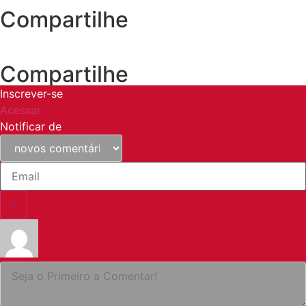
Compartilhe
Compartilhe
Inscrever-se
Acessar
Notificar de