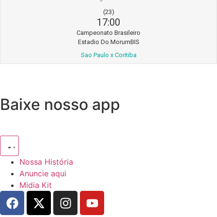
(23)
17:00
Campeonato Brasileiro
Estadio Do MorumBIS
Sao Paulo x Coritiba
Baixe nosso app
Nossa História
Anuncie aqui
Midia Kit