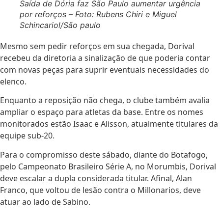
Saída de Dória faz São Paulo aumentar urgência
por reforços – Foto: Rubens Chiri e Miguel
Schincariol/São paulo
Mesmo sem pedir reforços em sua chegada, Dorival
recebeu da diretoria a sinalização de que poderia contar
com novas peças para suprir eventuais necessidades do
elenco.
Enquanto a reposição não chega, o clube também avalia
ampliar o espaço para atletas da base. Entre os nomes
monitorados estão Isaac e Alisson, atualmente titulares da
equipe sub-20.
Para o compromisso deste sábado, diante do Botafogo,
pelo Campeonato Brasileiro Série A, no Morumbis, Dorival
deve escalar a dupla considerada titular. Afinal, Alan
Franco, que voltou de lesão contra o Millonarios, deve
atuar ao lado de Sabino.