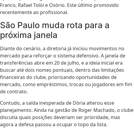
Franco, Rafael Tolói e Osório. Este último promovido
recentemente ao profissional.
São Paulo muda rota para a
próxima janela
Diante do cenário, a diretoria já iniciou movimentos no
mercado para reforçar o sistema defensivo. A janela de
transferências abre em 20 de julho, e a ideia inicial era
buscar até dois nomes pontuais, dentro das limitações
financeiras do clube, priorizando oportunidades de
mercado, como empréstimos, trocas ou jogadores em fim
de contrato.
Contudo, a saída inesperada de Dória alterou esse
planejamento. Ainda na gestão de Roger Machado, o clube
discutia quais posições deveriam ser prioridade, mas
agora a defesa passou a ocupar o topo da lista.