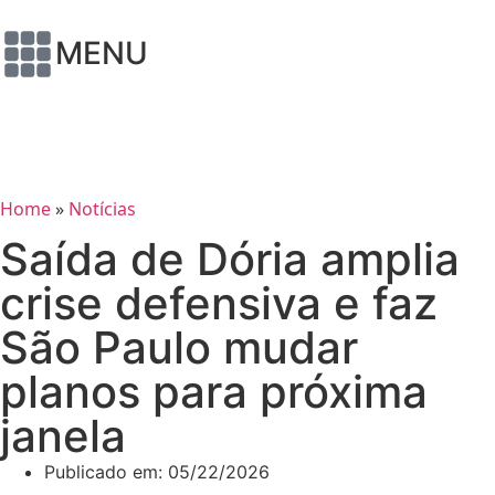
MENU
Home
»
Notícias
Saída de Dória amplia
crise defensiva e faz
São Paulo mudar
planos para próxima
janela
Publicado em:
05/22/2026