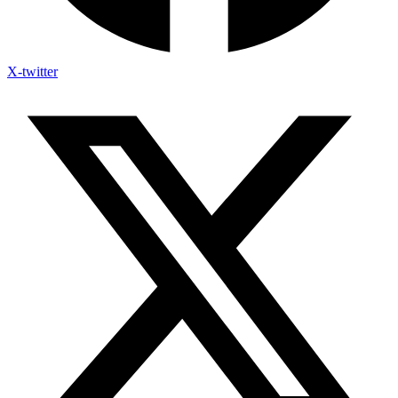
X-twitter