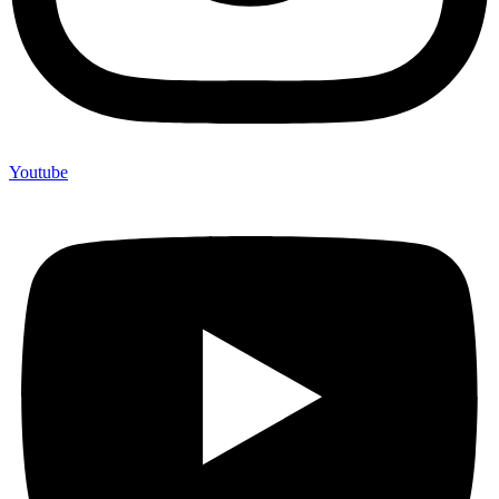
Youtube