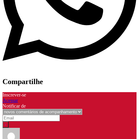
Compartilhe
Inscrever-se
Acessar
Notificar de