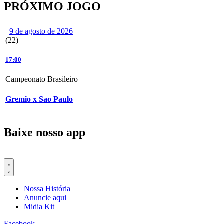
PRÓXIMO JOGO
9 de agosto de 2026
(22)
17:00
Campeonato Brasileiro
Gremio x Sao Paulo
Baixe nosso app
Nossa História
Anuncie aqui
Midia Kit
Facebook