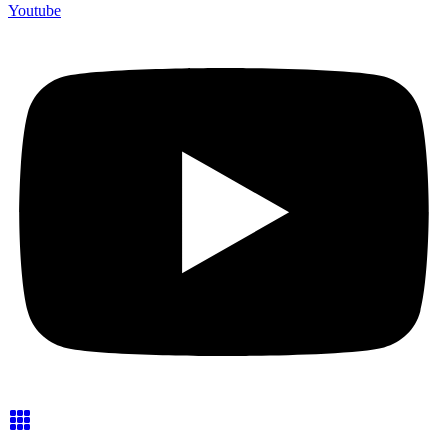
Youtube