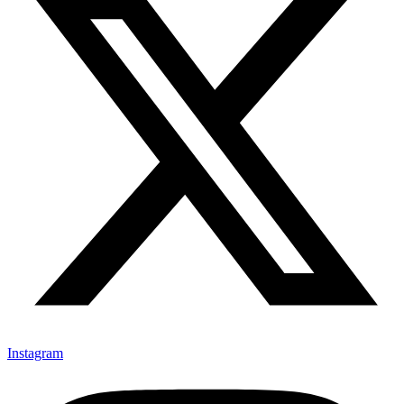
Instagram