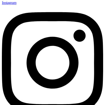
Instagram