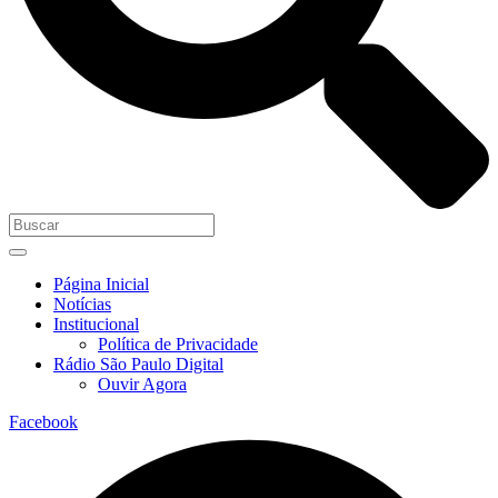
Página Inicial
Notícias
Institucional
Política de Privacidade
Rádio São Paulo Digital
Ouvir Agora
Facebook