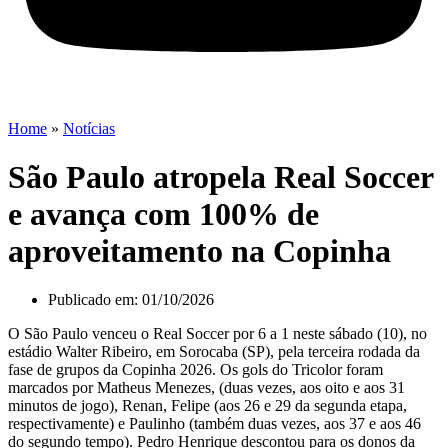
Home
»
Notícias
São Paulo atropela Real Soccer
e avança com 100% de
aproveitamento na Copinha
Publicado em:
01/10/2026
O São Paulo venceu o Real Soccer por 6 a 1 neste sábado (10), no
estádio Walter Ribeiro, em Sorocaba (SP), pela terceira rodada da
fase de grupos da Copinha 2026. Os gols do Tricolor foram
marcados por Matheus Menezes, (duas vezes, aos oito e aos 31
minutos de jogo), Renan, Felipe (aos 26 e 29 da segunda etapa,
respectivamente) e Paulinho (também duas vezes, aos 37 e aos 46
do segundo tempo). Pedro Henrique descontou para os donos da