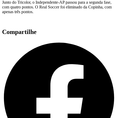
Junto do Tricolor, o Independente-AP passou para a segunda fase,
com quatro pontos. O Real Soccer foi eliminado da Copinha, com
apenas três pontos.
Compartilhe