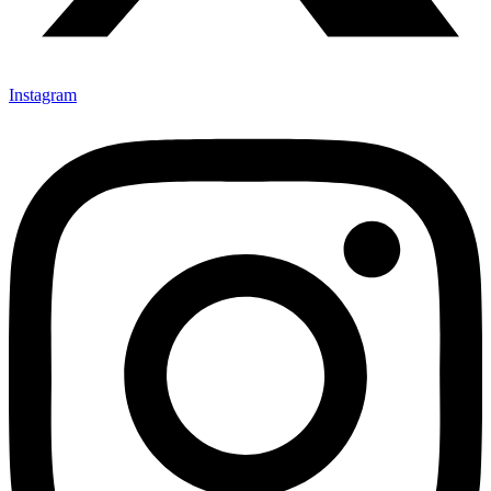
Instagram