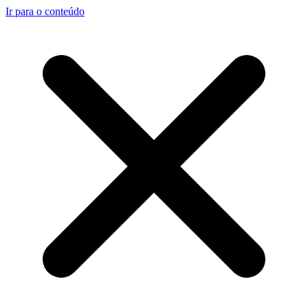
Ir para o conteúdo