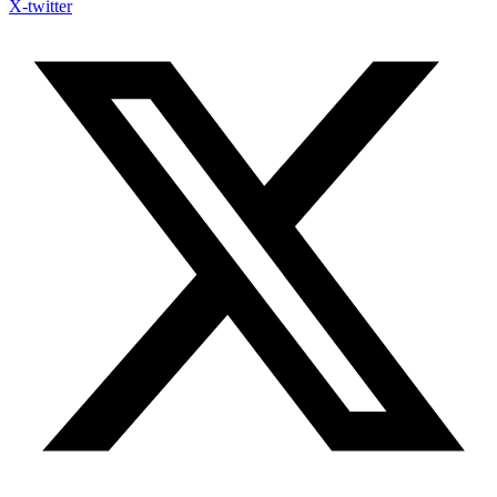
X-twitter