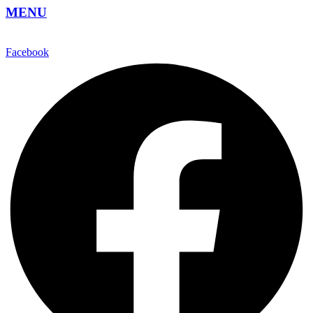
MENU
Facebook