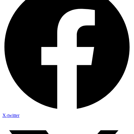
X-twitter