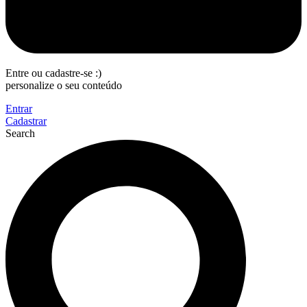
Entre ou cadastre-se :)
personalize o seu conteúdo
Entrar
Cadastrar
Search