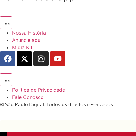
Nossa História
Anuncie aqui
Midia Kit
Política de Privacidade
Fale Conosco
© São Paulo Digital. Todos os direitos reservados