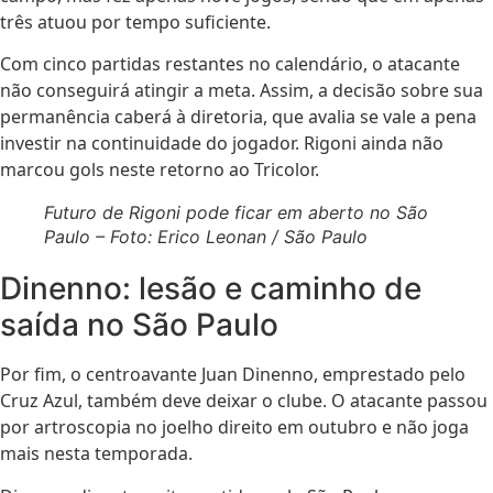
três atuou por tempo suficiente.
Com cinco partidas restantes no calendário, o atacante
não conseguirá atingir a meta. Assim, a decisão sobre sua
permanência caberá à diretoria, que avalia se vale a pena
investir na continuidade do jogador. Rigoni ainda não
marcou gols neste retorno ao Tricolor.
Futuro de Rigoni pode ficar em aberto no São
Paulo – Foto: Erico Leonan / São Paulo
Dinenno: lesão e caminho de
saída no São Paulo
Por fim, o centroavante Juan Dinenno, emprestado pelo
Cruz Azul, também deve deixar o clube. O atacante passou
por artroscopia no joelho direito em outubro e não joga
mais nesta temporada.