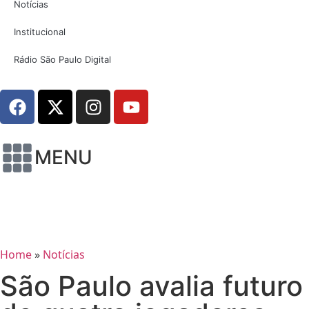
Notícias
Institucional
Rádio São Paulo Digital
MENU
Home
»
Notícias
São Paulo avalia futuro