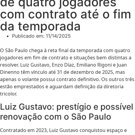
de quatro jogadores
com contrato até o fim
da temporada
Publicado em:
11/14/2025
O São Paulo chega à reta final da temporada com quatro
jogadores em fim de contrato e situações bem distintas a
resolver. Luiz Gustavo, Enzo Díaz, Emiliano Rigoni e Juan
Dinenno têm vínculo até 31 de dezembro de 2025, mas
apenas o volante possui contrato definitivo. Os outros três
estão emprestados e aguardam definição da diretoria
tricolor.
Luiz Gustavo: prestígio e possível
renovação com o São Paulo
Contratado em 2023, Luiz Gustavo conquistou espaço e