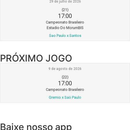
29 de julho de 2026
(21)
17:00
Campeonato Brasileiro
Estadio Do MorumBIS
Sao Paulo x Santos
PRÓXIMO JOGO
9 de agosto de 2026
(22)
17:00
Campeonato Brasileiro
Gremio x Sao Paulo
Baixe nosso app