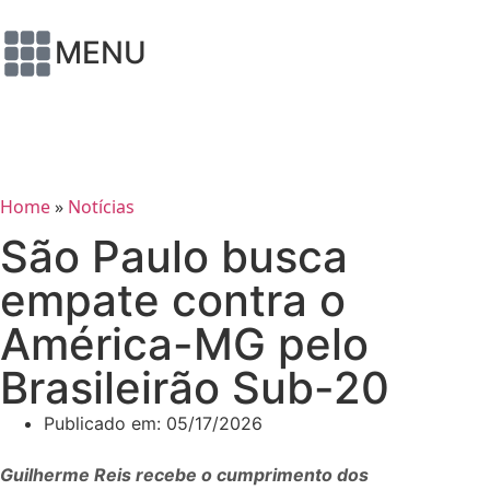
MENU
Home
»
Notícias
São Paulo busca
empate contra o
América-MG pelo
Brasileirão Sub-20
Publicado em:
05/17/2026
Guilherme Reis recebe o cumprimento dos