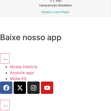
17:00
Campeonato Brasileiro
Gremio x Sao Paulo
Baixe nosso app
Nossa História
Anuncie aqui
Midia Kit