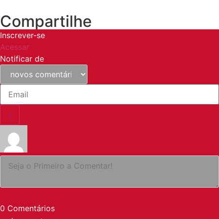
Compartilhe
Inscrever-se
Acessar
Notificar de
0
Comentários