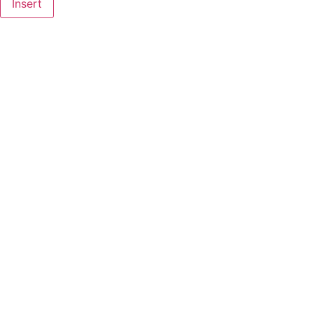
Insert