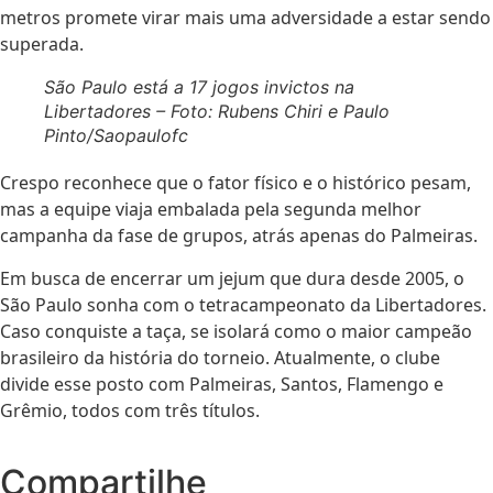
metros promete virar mais uma adversidade a estar sendo
superada.
São Paulo está a 17 jogos invictos na
Libertadores – Foto: Rubens Chiri e Paulo
Pinto/Saopaulofc
Crespo reconhece que o fator físico e o histórico pesam,
mas a equipe viaja embalada pela segunda melhor
campanha da fase de grupos, atrás apenas do Palmeiras.
Em busca de encerrar um jejum que dura desde 2005, o
São Paulo sonha com o tetracampeonato da Libertadores.
Caso conquiste a taça, se isolará como o maior campeão
brasileiro da história do torneio. Atualmente, o clube
divide esse posto com Palmeiras, Santos, Flamengo e
Grêmio, todos com três títulos.
Compartilhe