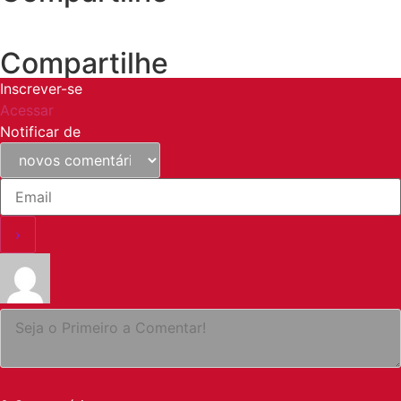
Compartilhe
Inscrever-se
Acessar
Notificar de