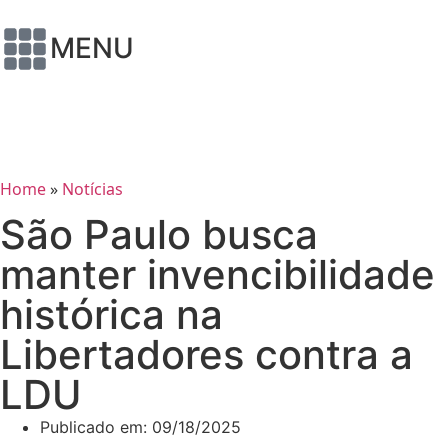
MENU
Home
»
Notícias
São Paulo busca
manter invencibilidade
histórica na
Libertadores contra a
LDU
Publicado em:
09/18/2025