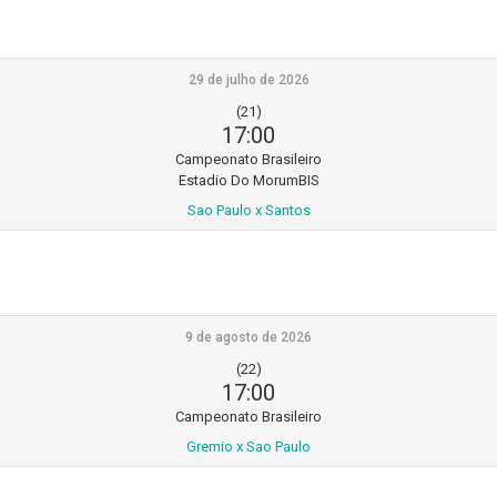
29 de julho de 2026
(21)
17:00
Campeonato Brasileiro
Estadio Do MorumBIS
Sao Paulo x Santos
9 de agosto de 2026
(22)
17:00
Campeonato Brasileiro
Gremio x Sao Paulo