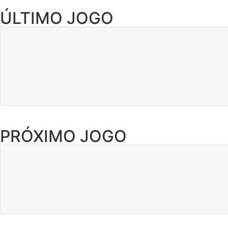
ÚLTIMO JOGO
PRÓXIMO JOGO