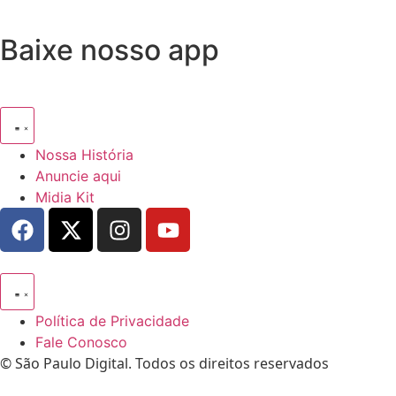
Baixe nosso app
Nossa História
Anuncie aqui
Midia Kit
Política de Privacidade
Fale Conosco
© São Paulo Digital. Todos os direitos reservados