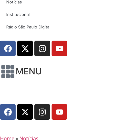
Notícias
Institucional
Rádio São Paulo Digital
MENU
Home
»
Notícias