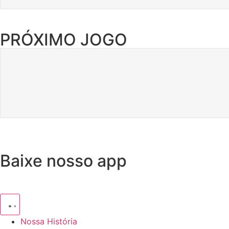
PRÓXIMO JOGO
Baixe nosso app
Nossa História