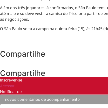
Além dos três jogadores já confirmados, o São Paulo tem 
até maio e só deve vestir a camisa do Tricolor a partir de
as negociações.
O São Paulo volta a campo na quinta-feira (15), às 21h45 
Compartilhe
Compartilhe
Inscrever-se
Acessar
Notificar de