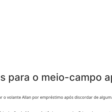
s para o meio-campo ap
r o volante Allan por empréstimo após discordar de algum