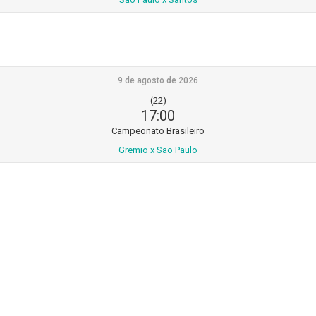
9 de agosto de 2026
(22)
17:00
Campeonato Brasileiro
Gremio x Sao Paulo