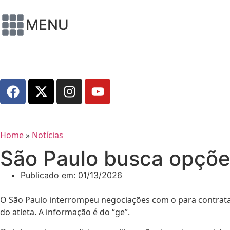
MENU
Home
»
Notícias
São Paulo busca opçõe
Publicado em:
01/13/2026
O São Paulo interrompeu negociações com o para contrata
do atleta. A informação é do “ge”.