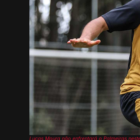
Lucas Moura não enfrentará o Palmeiras neste