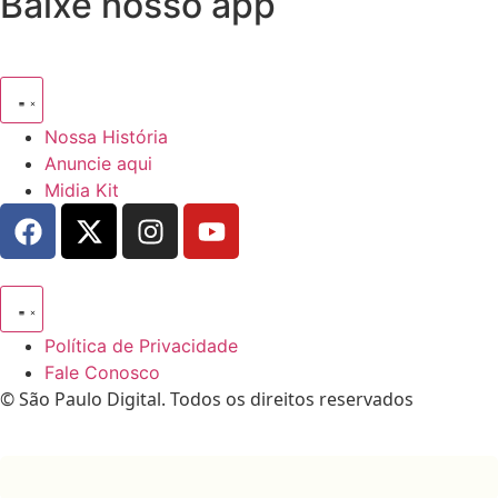
Baixe nosso app
Nossa História
Anuncie aqui
Midia Kit
Política de Privacidade
Fale Conosco
© São Paulo Digital. Todos os direitos reservados