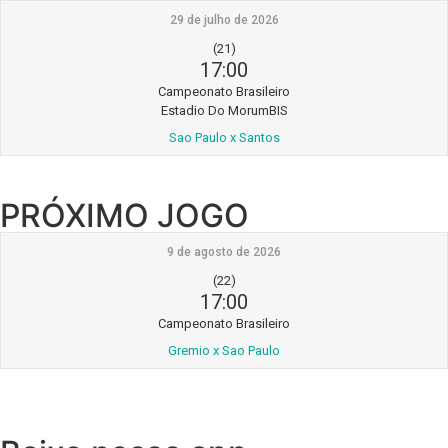
29 de julho de 2026
(21)
17:00
Campeonato Brasileiro
Estadio Do MorumBIS
Sao Paulo x Santos
PRÓXIMO JOGO
9 de agosto de 2026
(22)
17:00
Campeonato Brasileiro
Gremio x Sao Paulo