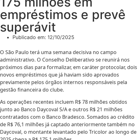
175 milhões em
empréstimos e prevê
superávit
Publicado em:
12/10/2025
O São Paulo terá uma semana decisiva no campo
administrativo. O Conselho Deliberativo se reunirá nos
próximos dias para formalizar, em caráter protocolar, dois
novos empréstimos que já haviam sido aprovados
previamente pelos órgãos internos responsáveis pela
gestão financeira do clube.
As operações recentes incluem R$ 78 milhões obtidos
junto ao Banco Daycoval S/A e outros R$ 21 milhões
contratados com o Banco Bradesco. Somados ao crédito
de R$ 76,1 milhões já captado anteriormente também no
Daycoval, o montante levantado pelo Tricolor ao longo de
2025 chega a R$ 175,1 milhões.