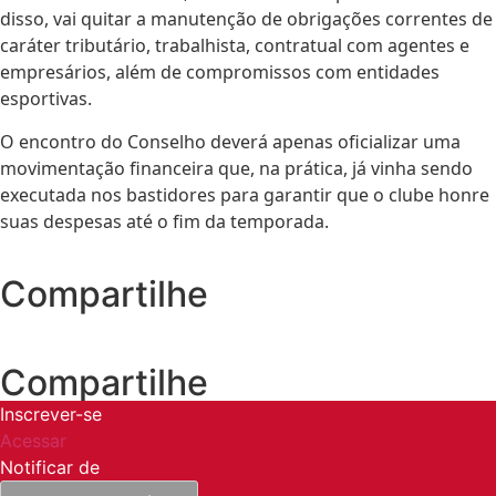
disso, vai quitar a manutenção de obrigações correntes de
caráter tributário, trabalhista, contratual com agentes e
empresários, além de compromissos com entidades
esportivas.
O encontro do Conselho deverá apenas oficializar uma
movimentação financeira que, na prática, já vinha sendo
executada nos bastidores para garantir que o clube honre
suas despesas até o fim da temporada.
Compartilhe
Compartilhe
Inscrever-se
Acessar
Notificar de