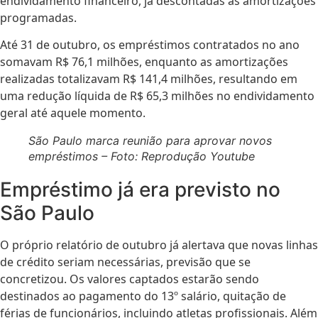
endividamento financeiro, já descontadas as amortizações
programadas.
Até 31 de outubro, os empréstimos contratados no ano
somavam R$ 76,1 milhões, enquanto as amortizações
realizadas totalizavam R$ 141,4 milhões, resultando em
uma redução líquida de R$ 65,3 milhões no endividamento
geral até aquele momento.
São Paulo marca reunião para aprovar novos
empréstimos – Foto: Reprodução Youtube
Empréstimo já era previsto no
São Paulo
O próprio relatório de outubro já alertava que novas linhas
de crédito seriam necessárias, previsão que se
concretizou. Os valores captados estarão sendo
destinados ao pagamento do 13º salário, quitação de
férias de funcionários, incluindo atletas profissionais. Além