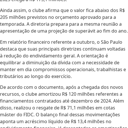
Ainda assim, o clube afirma que o valor fica abaixo dos R$
205 milhões previstos no orçamento aprovado para a
temporada. A diretoria prepara para a mesma reunião a
apresentação de uma projeção de superávit ao fim do ano.
Em relatório financeiro referente a outubro, o São Paulo
destaca que suas principais diretrizes continuam voltadas
à redução do endividamento geral. A orientação é
equilibrar a diminuição da dívida com a necessidade de
manter em dia compromissos operacionais, trabalhistas e
tributários ao longo do exercício.
De acordo com o documento, após a chegada dos novos
recursos, o clube amortizou R$ 120 milhões referentes a
financiamentos contratados até dezembro de 2024. Além
disso, realizou o resgate de R$ 71,1 milhões em cotas
máster do FIDC. O balanço final dessas movimentações
aponta um acréscimo líquido de R$ 13,4 milhões no