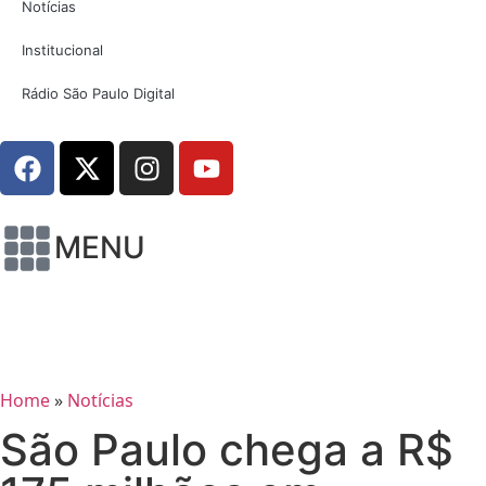
Notícias
Institucional
Rádio São Paulo Digital
MENU
Home
»
Notícias
São Paulo chega a R$