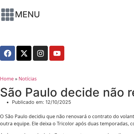
MENU
Home
»
Notícias
São Paulo decide não r
Publicado em:
12/10/2025
O São Paulo decidiu que não renovará o contrato do volant
outra equipe. Ele deixa o Tricolor após duas temporadas, c