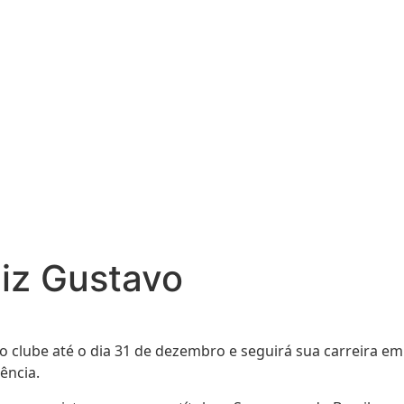
uiz Gustavo
o clube até o dia 31 de dezembro e seguirá sua carreira em
ência.