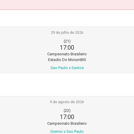
29 de julho de 2026
(21)
17:00
Campeonato Brasileiro
Estadio Do MorumBIS
Sao Paulo x Santos
9 de agosto de 2026
(22)
17:00
Campeonato Brasileiro
Gremio x Sao Paulo