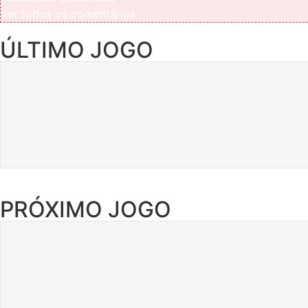
Ver todos os comentários
ÚLTIMO JOGO
PRÓXIMO JOGO