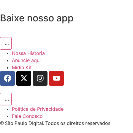
Baixe nosso app
Nossa História
Anuncie aqui
Midia Kit
Política de Privacidade
Fale Conosco
© São Paulo Digital. Todos os direitos reservados