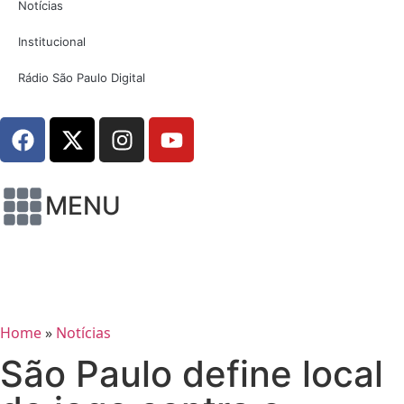
Notícias
Institucional
Rádio São Paulo Digital
MENU
Home
»
Notícias
São Paulo define local