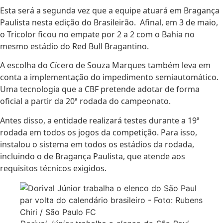
Esta será a segunda vez que a equipe atuará em Bragança
Paulista nesta edição do Brasileirão. Afinal, em 3 de maio,
o Tricolor ficou no empate por 2 a 2 com o Bahia no
mesmo estádio do Red Bull Bragantino.
A escolha do Cícero de Souza Marques também leva em
conta a implementação do impedimento semiautomático.
Uma tecnologia que a
CBF
pretende adotar de forma
oficial a partir da 20ª rodada do campeonato.
Antes disso, a entidade realizará testes durante a 19ª
rodada em todos os jogos da competição. Para isso,
instalou o sistema em todos os estádios da rodada,
incluindo o de Bragança Paulista, que atende aos
requisitos técnicos exigidos.