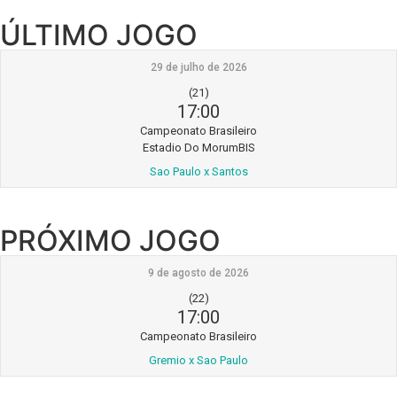
ÚLTIMO JOGO
29 de julho de 2026
(21)
17:00
Campeonato Brasileiro
Estadio Do MorumBIS
Sao Paulo x Santos
PRÓXIMO JOGO
9 de agosto de 2026
(22)
17:00
Campeonato Brasileiro
Gremio x Sao Paulo