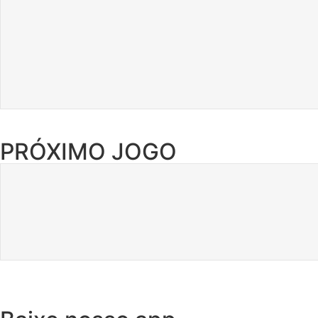
PRÓXIMO JOGO