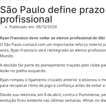
São Paulo define prazo
profissional
Publicado em:
06/12/2026
Ryan Francisco deve voltar ao elenco profissional do São
O São Paulo contará com um importante reforço interno p
anos, Ryan Francisco será reintegrado ao elenco profissio
Mundo.
A decisão faz parte do planejamento traçado pelo clube p
lesão no joelho esquerdo.
Ryan rompeu o ligamento cruzado anterior e lesionou o me
para recuperar ritmo de jogo e confiança antes de voltar a 
Desde sua reestreia, em 8 de abril, contra o Fluminense, 
evolução ficou evidente nas últimas semanas. Afinal, no di