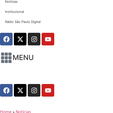
Notícias
Institucional
Rádio São Paulo Digital
MENU
Home
»
Notícias