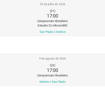
29 de julho de 2026
(21)
17:00
Campeonato Brasileiro
Estadio Do MorumBIS
Sao Paulo x Santos
9 de agosto de 2026
(22)
17:00
Campeonato Brasileiro
Gremio x Sao Paulo