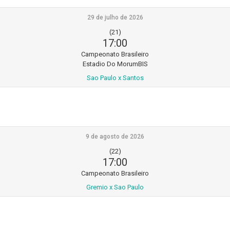
29 de julho de 2026
(21)
17:00
Campeonato Brasileiro
Estadio Do MorumBIS
Sao Paulo x Santos
9 de agosto de 2026
(22)
17:00
Campeonato Brasileiro
Gremio x Sao Paulo