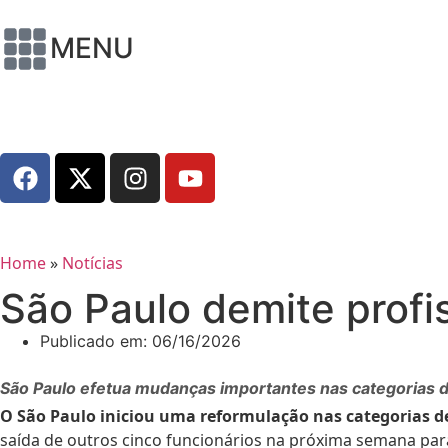
MENU
Home
»
Notícias
São Paulo demite profis
Publicado em:
06/16/2026
São Paulo efetua mudanças importantes nas categorias de
O São Paulo iniciou uma reformulação nas categorias d
saída de outros cinco funcionários na próxima semana para