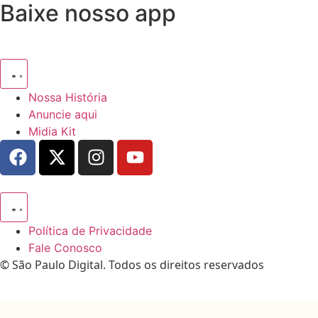
Baixe nosso app
Nossa História
Anuncie aqui
Midia Kit
Política de Privacidade
Fale Conosco
© São Paulo Digital. Todos os direitos reservados