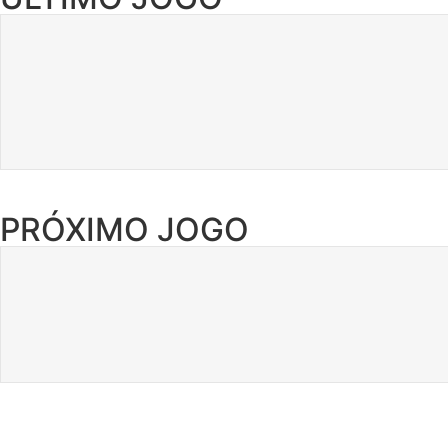
PRÓXIMO JOGO