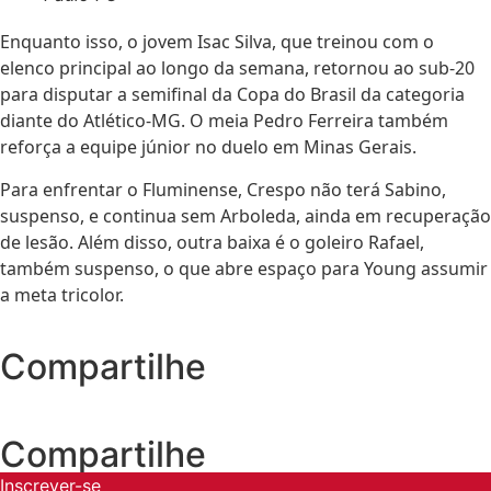
Enquanto isso, o jovem Isac Silva, que treinou com o
elenco principal ao longo da semana, retornou ao sub-20
para disputar a semifinal da Copa do Brasil da categoria
diante do Atlético-MG. O meia Pedro Ferreira também
reforça a equipe júnior no duelo em Minas Gerais.
Para enfrentar o Fluminense, Crespo não terá Sabino,
suspenso, e continua sem Arboleda, ainda em recuperação
de lesão. Além disso, outra baixa é o goleiro Rafael,
também suspenso, o que abre espaço para Young assumir
a meta tricolor.
Compartilhe
Compartilhe
Inscrever-se