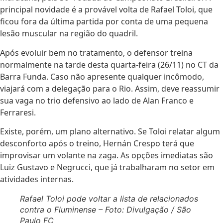
principal novidade é a provável volta de Rafael Toloi, que
ficou fora da última partida por conta de uma pequena
lesão muscular na região do quadril.
Após evoluir bem no tratamento, o defensor treina
normalmente na tarde desta quarta-feira (26/11) no CT da
Barra Funda. Caso não apresente qualquer incômodo,
viajará com a delegação para o Rio. Assim, deve reassumir
sua vaga no trio defensivo ao lado de Alan Franco e
Ferraresi.
Existe, porém, um plano alternativo. Se Toloi relatar algum
desconforto após o treino, Hernán Crespo terá que
improvisar um volante na zaga. As opções imediatas são
Luiz Gustavo e Negrucci, que já trabalharam no setor em
atividades internas.
Rafael Toloi pode voltar a lista de relacionados
contra o Fluminense – Foto: Divulgação / São
Paulo FC