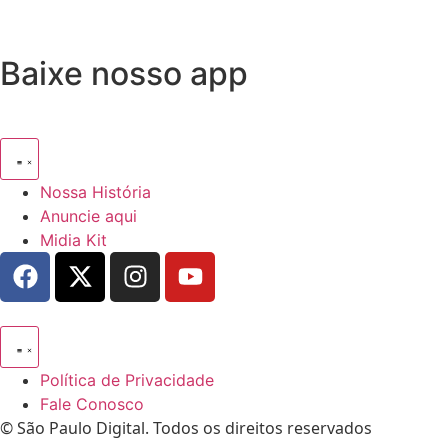
Baixe nosso app
Nossa História
Anuncie aqui
Midia Kit
Política de Privacidade
Fale Conosco
© São Paulo Digital. Todos os direitos reservados