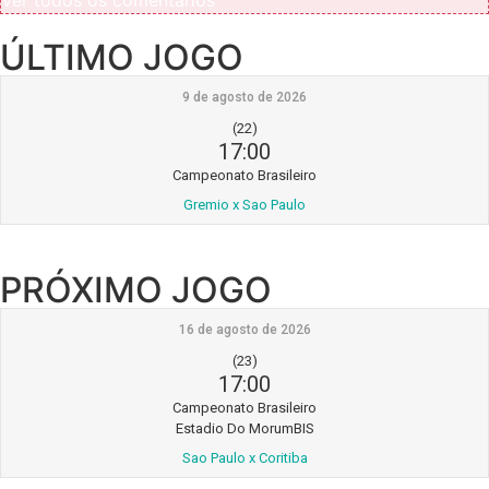
ÚLTIMO JOGO
9 de agosto de 2026
(22)
17:00
Campeonato Brasileiro
Gremio x Sao Paulo
PRÓXIMO JOGO
16 de agosto de 2026
(23)
17:00
Campeonato Brasileiro
Estadio Do MorumBIS
Sao Paulo x Coritiba