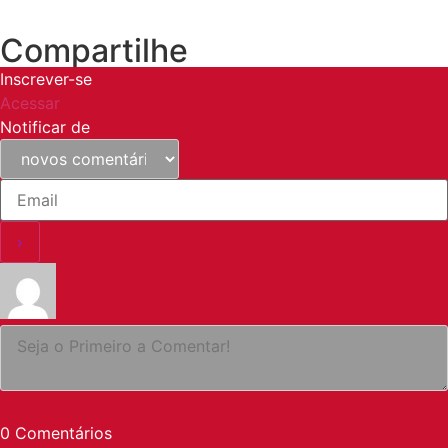
Compartilhe
Inscrever-se
Acessar
Notificar de
0
Comentários