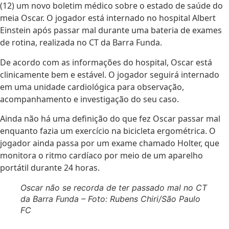
(12) um novo boletim médico sobre o estado de saúde do
meia Oscar. O jogador está internado no hospital Albert
Einstein após passar mal durante uma bateria de exames
de rotina, realizada no CT da Barra Funda.
De acordo com as informações do hospital, Oscar está
clinicamente bem e estável. O jogador seguirá internado
em uma unidade cardiológica para observação,
acompanhamento e investigação do seu caso.
Ainda não há uma definição do que fez Oscar passar mal
enquanto fazia um exercício na bicicleta ergométrica. O
jogador ainda passa por um exame chamado Holter, que
monitora o ritmo cardíaco por meio de um aparelho
portátil durante 24 horas.
Oscar não se recorda de ter passado mal no CT
da Barra Funda – Foto: Rubens Chiri/São Paulo
FC