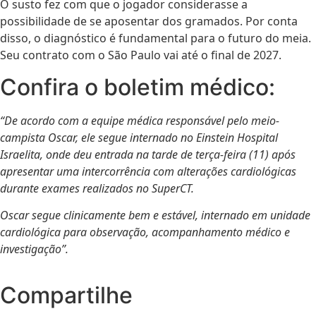
O susto fez com que o jogador considerasse a
possibilidade de se aposentar dos gramados. Por conta
disso, o diagnóstico é fundamental para o futuro do meia.
Seu contrato com o São Paulo vai até o final de 2027.
Confira o boletim médico:
“De acordo com a equipe médica responsável pelo meio-
campista Oscar, ele segue internado no Einstein Hospital
Israelita, onde deu entrada na tarde de terça-feira (11) após
apresentar uma intercorrência com alterações cardiológicas
durante exames realizados no SuperCT.
Oscar segue clinicamente bem e estável, internado em unidade
cardiológica para observação, acompanhamento médico e
investigação”.
Compartilhe