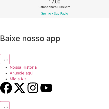
17:00
Campeonato Brasileiro
Gremio x Sao Paulo
Baixe nosso app
Nossa História
Anuncie aqui
Midia Kit