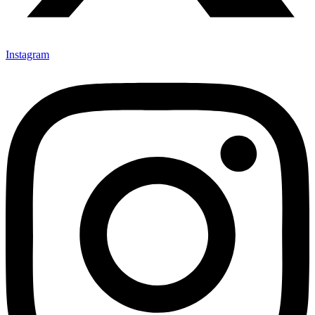
Instagram