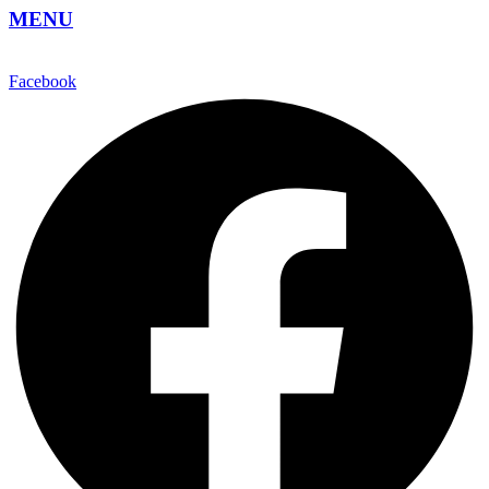
MENU
Facebook