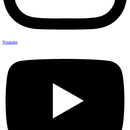
Youtube