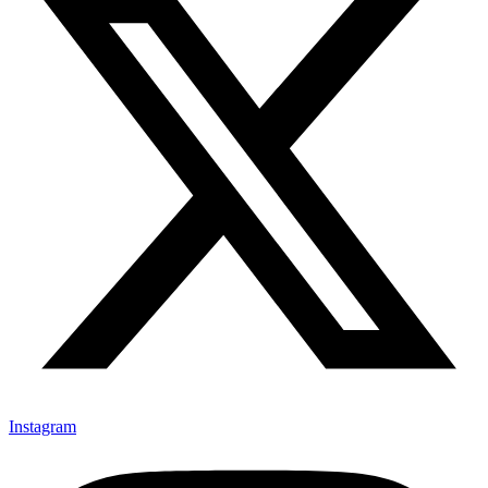
Instagram