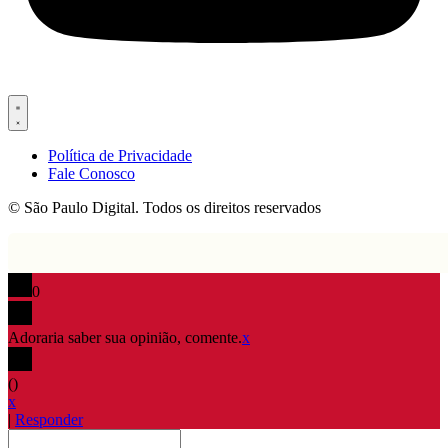
Política de Privacidade
Fale Conosco
© São Paulo Digital. Todos os direitos reservados
0
Adoraria saber sua opinião, comente.
x
(
)
x
|
Responder