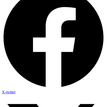
X-twitter