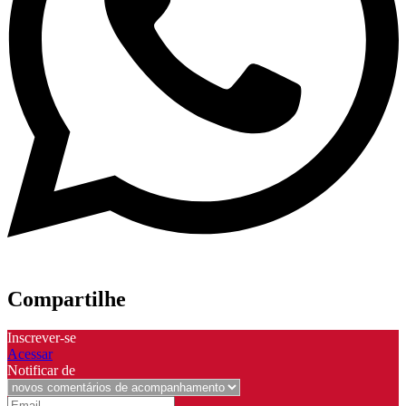
Compartilhe
Inscrever-se
Acessar
Notificar de