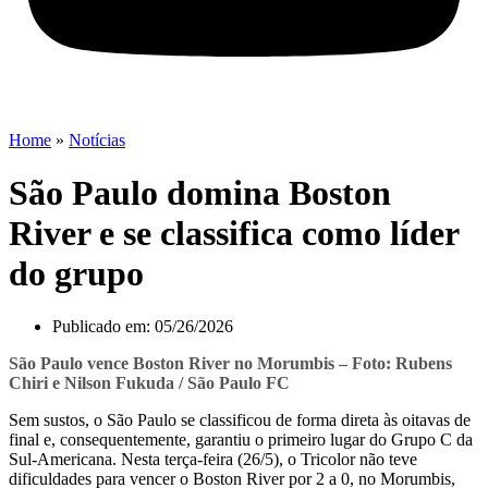
Home
»
Notícias
São Paulo domina Boston
River e se classifica como líder
do grupo
Publicado em:
05/26/2026
São Paulo vence Boston River no Morumbis – Foto: Rubens
Chiri e Nilson Fukuda / São Paulo FC
Sem sustos, o São Paulo se classificou de forma direta às oitavas de
final e, consequentemente, garantiu o primeiro lugar do Grupo C da
Sul-Americana. Nesta terça-feira (26/5), o Tricolor não teve
dificuldades para vencer o Boston River por 2 a 0, no Morumbis,