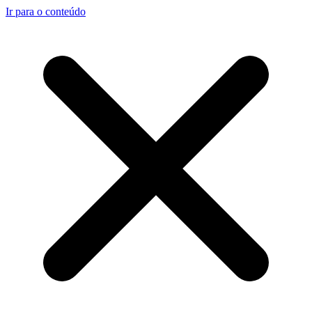
Ir para o conteúdo