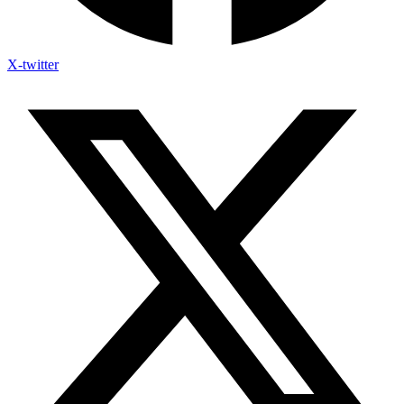
X-twitter