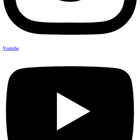
Youtube