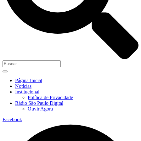
Página Inicial
Notícias
Institucional
Política de Privacidade
Rádio São Paulo Digital
Ouvir Agora
Facebook