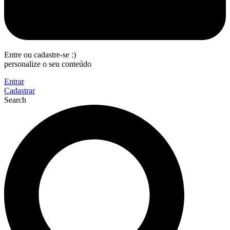
Entre ou cadastre-se :)
personalize o seu conteúdo
Entrar
Cadastrar
Search