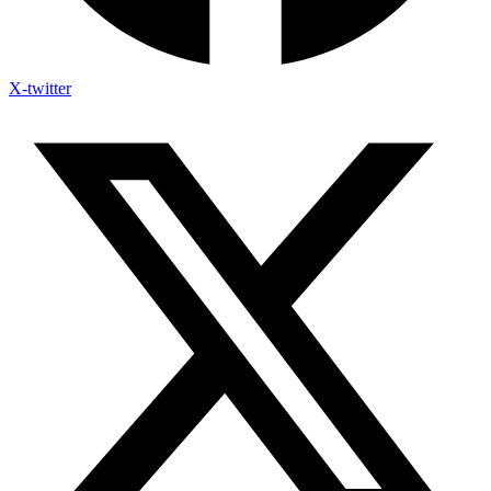
X-twitter