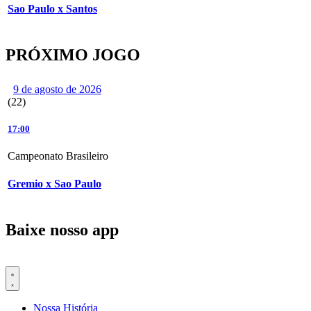
Sao Paulo x Santos
PRÓXIMO JOGO
9 de agosto de 2026
(22)
17:00
Campeonato Brasileiro
Gremio x Sao Paulo
Baixe nosso app
Nossa História