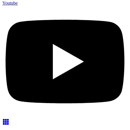
Youtube