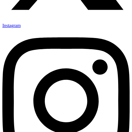
Instagram