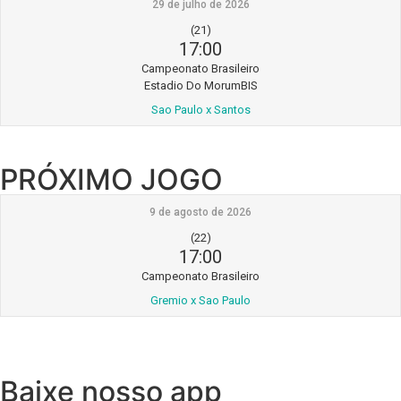
29 de julho de 2026
(21)
17:00
Campeonato Brasileiro
Estadio Do MorumBIS
Sao Paulo x Santos
PRÓXIMO JOGO
9 de agosto de 2026
(22)
17:00
Campeonato Brasileiro
Gremio x Sao Paulo
Baixe nosso app