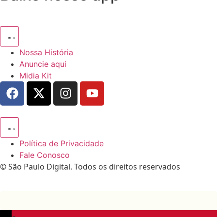
Nossa História
Anuncie aqui
Midia Kit
Política de Privacidade
Fale Conosco
© São Paulo Digital. Todos os direitos reservados