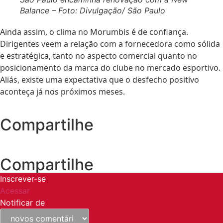
Balance – Foto: Divulgação/ São Paulo
Ainda assim, o clima no Morumbis é de confiança.
Dirigentes veem a relação com a fornecedora como sólida
e estratégica, tanto no aspecto comercial quanto no
posicionamento da marca do clube no mercado esportivo.
Aliás, existe uma expectativa que o desfecho positivo
aconteça já nos próximos meses.
Compartilhe
Compartilhe
Inscrever-se
Acessar
Notificar de