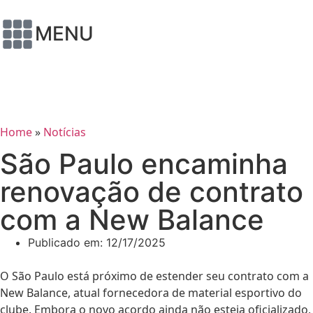
MENU
Home
»
Notícias
São Paulo encaminha
renovação de contrato
com a New Balance
Publicado em:
12/17/2025
O São Paulo está próximo de estender seu contrato com a
New Balance, atual fornecedora de material esportivo do
clube. Embora o novo acordo ainda não esteja oficializado,