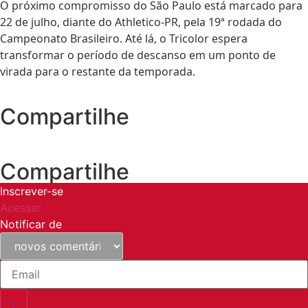
O próximo compromisso do São Paulo está marcado para
22 de julho, diante do Athletico-PR, pela 19ª rodada do
Campeonato Brasileiro. Até lá, o Tricolor espera
transformar o período de descanso em um ponto de
virada para o restante da temporada.
Compartilhe
Compartilhe
Inscrever-se
Acessar
Notificar de