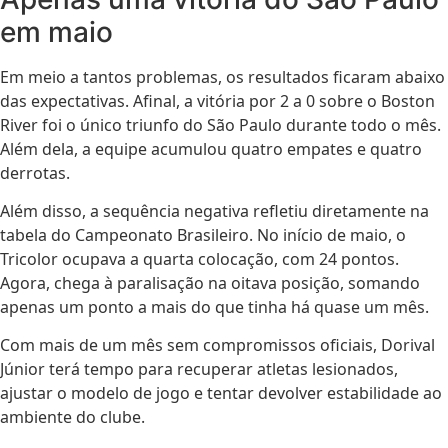
em maio
Em meio a tantos problemas, os resultados ficaram abaixo
das expectativas. Afinal, a vitória por 2 a 0 sobre o Boston
River foi o único triunfo do São Paulo durante todo o mês.
Além dela, a equipe acumulou quatro empates e quatro
derrotas.
Além disso, a sequência negativa refletiu diretamente na
tabela do Campeonato Brasileiro. No início de maio, o
Tricolor ocupava a quarta colocação, com 24 pontos.
Agora, chega à paralisação na oitava posição, somando
apenas um ponto a mais do que tinha há quase um mês.
Com mais de um mês sem compromissos oficiais, Dorival
Júnior terá tempo para recuperar atletas lesionados,
ajustar o modelo de jogo e tentar devolver estabilidade ao
ambiente do clube.