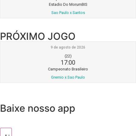
Estadio Do MorumBIS
Sao Paulo x Santos
PRÓXIMO JOGO
9 de agosto de 2026
(22)
17:00
Campeonato Brasileiro
Gremio x Sao Paulo
Baixe nosso app