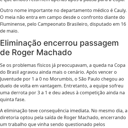
Outro nome importante no departamento médico é Cauly.
O meia não entra em campo desde o confronto diante do
Fluminense, pelo Campeonato Brasileiro, disputado em 16
de maio.
Eliminação encerrou passagem
de Roger Machado
Se os problemas físicos já preocupavam, a queda na Copa
do Brasil agravou ainda mais o cenário. Após vencer o
Juventude por 1 a 0 no Morumbis, o São Paulo chegou ao
duelo de volta em vantagem. Entretanto, a equipe sofreu
uma derrota por 3 a 1 e deu adeus à competição ainda na
quinta fase.
A eliminação teve consequência imediata. No mesmo dia, a
diretoria optou pela saída de Roger Machado, encerrando
um trabalho que vinha sendo questionado pelos