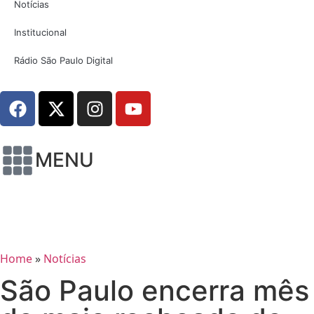
Notícias
Institucional
Rádio São Paulo Digital
MENU
Home
»
Notícias
São Paulo encerra mês