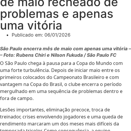
de maio recheado de
problemas e apenas
uma vitória
Publicado em:
06/01/2026
São Paulo encerra mês de maio com apenas uma vitória –
– Foto: Rubens Chiri e Nilson Fukuda / São Paulo FC
O São Paulo chega à pausa para a Copa do Mundo com
uma forte turbulência. Depois de iniciar maio entre os
primeiros colocados do Campeonato Brasileiro e com
vantagem na Copa do Brasil, o clube encerra o período
mergulhado em uma sequência de problemas dentro e
fora de campo.
Lesões importantes, eliminação precoce, troca de
treinador, crises envolvendo jogadores e uma queda de
rendimento marcaram um dos meses mais difíceis da
temporada tricolor. Como consequência, a equipe