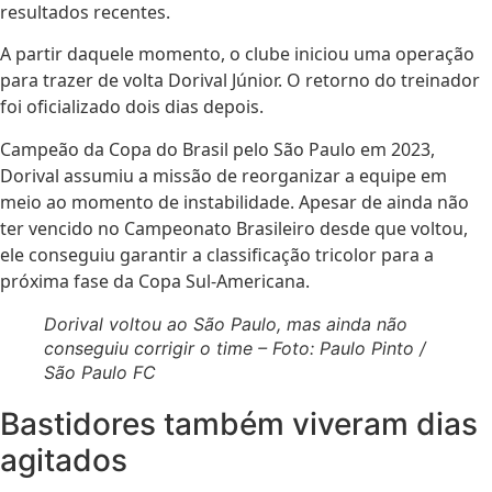
resultados recentes.
A partir daquele momento, o clube iniciou uma operação
para trazer de volta Dorival Júnior. O retorno do treinador
foi oficializado dois dias depois.
Campeão da Copa do Brasil pelo São Paulo em 2023,
Dorival assumiu a missão de reorganizar a equipe em
meio ao momento de instabilidade. Apesar de ainda não
ter vencido no Campeonato Brasileiro desde que voltou,
ele conseguiu garantir a classificação tricolor para a
próxima fase da Copa Sul-Americana.
Dorival voltou ao São Paulo, mas ainda não
conseguiu corrigir o time – Foto: Paulo Pinto /
São Paulo FC
Bastidores também viveram dias
agitados