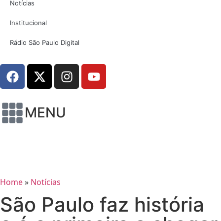
Notícias
Institucional
Rádio São Paulo Digital
MENU
Home
»
Notícias
São Paulo faz história