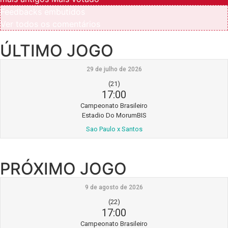
Feedbacks embutidos
Ver todos os comentários
ÚLTIMO JOGO
29 de julho de 2026
(21)
17:00
Campeonato Brasileiro
Estadio Do MorumBIS
Sao Paulo x Santos
PRÓXIMO JOGO
9 de agosto de 2026
(22)
17:00
Campeonato Brasileiro