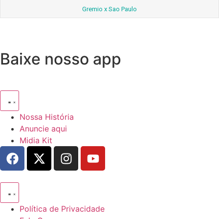
Gremio x Sao Paulo
Baixe nosso app
Nossa História
Anuncie aqui
Midia Kit
Política de Privacidade