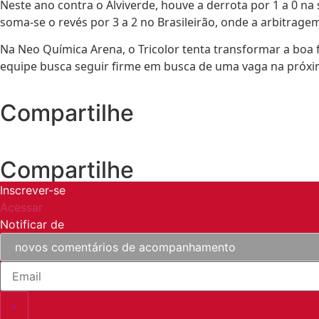
Neste ano contra o Alviverde, houve a derrota por 1 a 0 n
soma-se o revés por 3 a 2 no Brasileirão, onde a arbitragem
Na Neo Química Arena, o Tricolor tenta transformar a boa 
equipe busca seguir firme em busca de uma vaga na próxim
Compartilhe
Compartilhe
Inscrever-se
Acessar
Notificar de