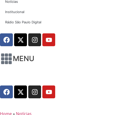
Notícias
Institucional
Rádio São Paulo Digital
MENU
Home
»
Notícias