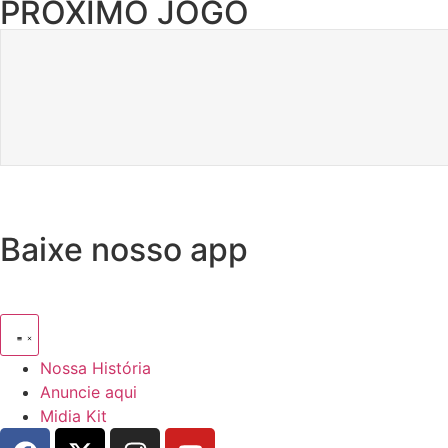
PRÓXIMO JOGO
Baixe nosso app
Nossa História
Anuncie aqui
Midia Kit