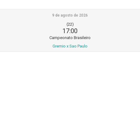
9 de agosto de 2026
(22)
17:00
Campeonato Brasileiro
Gremio x Sao Paulo