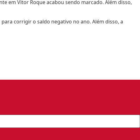
tente em Vitor Roque acabou sendo marcado. Além disso,
ara corrigir o saldo negativo no ano. Além disso, a