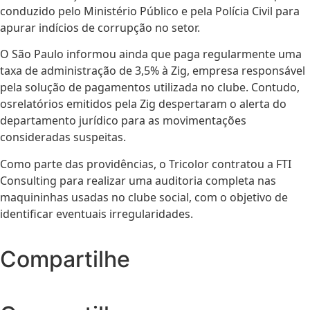
conduzido pelo Ministério Público e pela Polícia Civil para
apurar indícios de corrupção no setor.
O São Paulo informou ainda que paga regularmente uma
taxa de administração de 3,5% à Zig, empresa responsável
pela solução de pagamentos utilizada no clube. Contudo,
osrelatórios emitidos pela Zig despertaram o alerta do
departamento jurídico para as movimentações
consideradas suspeitas.
Como parte das providências, o Tricolor contratou a FTI
Consulting para realizar uma auditoria completa nas
maquininhas usadas no clube social, com o objetivo de
identificar eventuais irregularidades.
Compartilhe