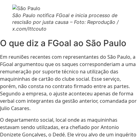
São Paulo notifica FGoal e inicia processo de
rescisão por justa causa – Foto: Reprodução /
x.com/lttcouto
O que diz a FGoal ao São Paulo
Em reuniões recentes com representantes do São Paulo, a
FGoal argumentou que os saques corresponderiam a uma
remuneração por suporte técnico na utilização das
maquininhas de cartão do clube social. Esse serviço,
porém, não consta no contrato firmado entre as partes.
Segundo a empresa, o ajuste aconteceu apenas de forma
verbal com integrantes da gestão anterior, comandada por
Julio Casares.
O departamento social, local onde as maquininhas
estavam sendo utilizadas, era chefiado por Antonio
Donizete Gonçalves, o Dedé. Ele virou alvo de um inquérito