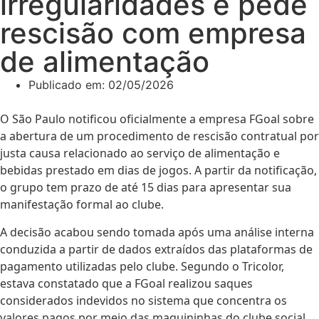
irregularidades e pede
rescisão com empresa
de alimentação
Publicado em:
02/05/2026
O São Paulo notificou oficialmente a empresa FGoal sobre
a abertura de um procedimento de rescisão contratual por
justa causa relacionado ao serviço de alimentação e
bebidas prestado em dias de jogos. A partir da notificação,
o grupo tem prazo de até 15 dias para apresentar sua
manifestação formal ao clube.
A decisão acabou sendo tomada após uma análise interna
conduzida a partir de dados extraídos das plataformas de
pagamento utilizadas pelo clube. Segundo o Tricolor,
estava constatado que a FGoal realizou saques
considerados indevidos no sistema que concentra os
valores pagos por meio das maquininhas do clube social.