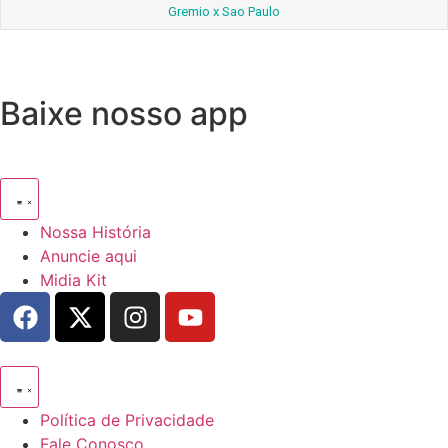
Gremio x Sao Paulo
Baixe nosso app
Nossa História
Anuncie aqui
Midia Kit
Política de Privacidade
Fale Conosco