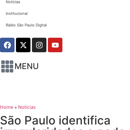
Notícias
Institucional
Rádio São Paulo Digital
MENU
Home
»
Notícias
São Paulo identifica