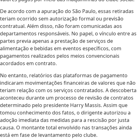
De acordo com a apuração do São Paulo, essas retiradas
teriam ocorrido sem autorização formal ou previsão
contratual. Além disso, não foram comunicadas aos
departamentos responsáveis. No papel, o vínculo entre as
partes previa apenas a prestação de serviços de
alimentação e bebidas em eventos específicos, com
pagamentos realizados pelos meios convencionais
acordados em contrato.
No entanto, relatórios das plataformas de pagamento
indicaram movimentações financeiras de valores que não
teriam relação com os serviços contratados. A descoberta
aconteceu durante um processo de revisão de contratos
determinado pelo presidente Harry Massis. Assim que
tomou conhecimento dos fatos, o dirigente autorizou a
adoção imediata das medidas para a rescisão por justa
causa. O montante total envolvido nas transações ainda
está em fase de levantamento pelo clube.