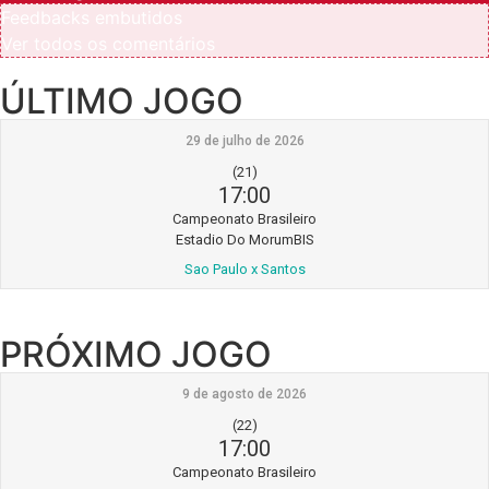
Feedbacks embutidos
Ver todos os comentários
ÚLTIMO JOGO
29 de julho de 2026
(21)
17:00
Campeonato Brasileiro
Estadio Do MorumBIS
Sao Paulo x Santos
PRÓXIMO JOGO
9 de agosto de 2026
(22)
17:00
Campeonato Brasileiro