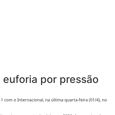
 euforia por pressão
com o Internacional, na última quarta-feira (01/4), no