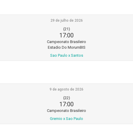
29 de julho de 2026
(21)
17:00
Campeonato Brasileiro
Estadio Do MorumBIS
Sao Paulo x Santos
9 de agosto de 2026
(22)
17:00
Campeonato Brasileiro
Gremio x Sao Paulo