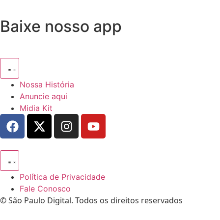
Baixe nosso app
Nossa História
Anuncie aqui
Midia Kit
Política de Privacidade
Fale Conosco
© São Paulo Digital. Todos os direitos reservados