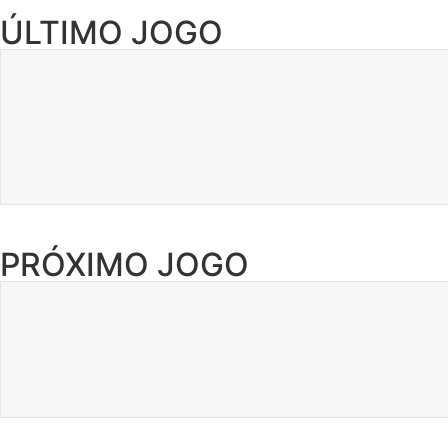
ÚLTIMO JOGO
PRÓXIMO JOGO