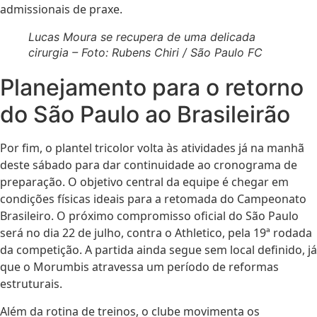
admissionais de praxe.
Lucas Moura se recupera de uma delicada
cirurgia – Foto: Rubens Chiri / São Paulo FC
Planejamento para o retorno
do São Paulo ao Brasileirão
Por fim, o plantel tricolor volta às atividades já na manhã
deste sábado para dar continuidade ao cronograma de
preparação. O objetivo central da equipe é chegar em
condições físicas ideais para a retomada do Campeonato
Brasileiro. O próximo compromisso oficial do São Paulo
será no dia 22 de julho, contra o Athletico, pela 19ª rodada
da competição. A partida ainda segue sem local definido, já
que o Morumbis atravessa um período de reformas
estruturais.
Além da rotina de treinos, o clube movimenta os