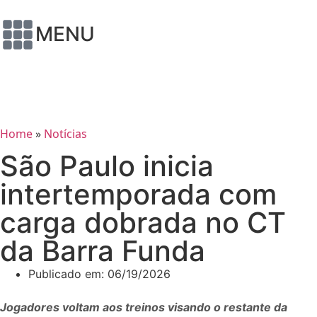
MENU
Home
»
Notícias
São Paulo inicia
intertemporada com
carga dobrada no CT
da Barra Funda
Publicado em:
06/19/2026
Jogadores voltam aos treinos visando o restante da