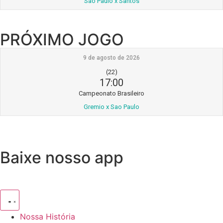
Sao Paulo x Santos
PRÓXIMO JOGO
9 de agosto de 2026
(22)
17:00
Campeonato Brasileiro
Gremio x Sao Paulo
Baixe nosso app
Nossa História