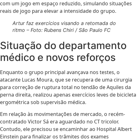
com um jogo em espaço reduzido, simulando situações
reais de jogo para elevar a intensidade do grupo.
Artur faz exercícios visando a retomada do
ritmo – Foto: Rubens Chiri / São Paulo FC
Situação do departamento
médico e novos reforços
Enquanto o grupo principal avançava nos testes, o
atacante Lucas Moura, que se recupera de uma cirurgia
para correção de ruptura total no tendão de Aquiles da
perna direita, realizou apenas exercícios leves de bicicleta
ergométrica sob supervisão médica.
Em relação às movimentações de mercado, o recém-
contratado Victor Sá era aguardado no CT tricolor.
Contudo, ele precisou se encaminhar ao Hospital Albert
Einstein para finalizar os trâmites dos exames