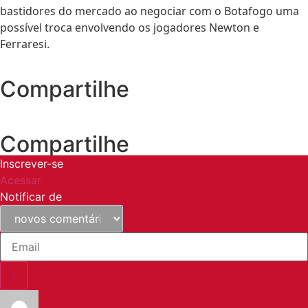
bastidores do mercado ao negociar com o Botafogo uma
possível troca envolvendo os jogadores Newton e
Ferraresi.
Compartilhe
Compartilhe
Inscrever-se
Acessar
Notificar de