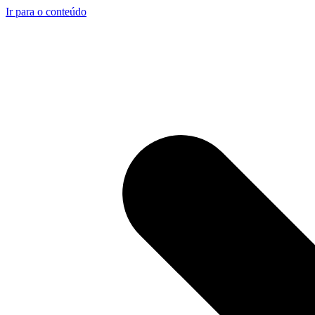
Ir para o conteúdo