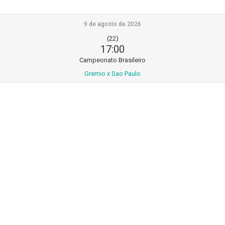
9 de agosto de 2026
(22)
17:00
Campeonato Brasileiro
Gremio x Sao Paulo