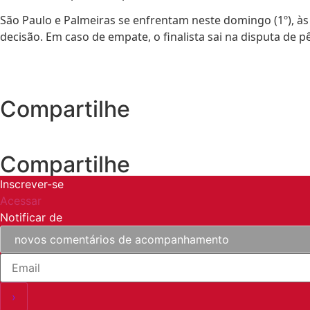
São Paulo e Palmeiras se enfrentam neste domingo (1º), às 
decisão. Em caso de empate, o finalista sai na disputa de pê
Compartilhe
Compartilhe
Inscrever-se
Acessar
Notificar de