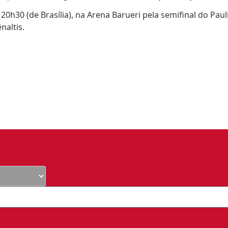
20h30 (de Brasília), na Arena Barueri pela semifinal do Pau
naltis.