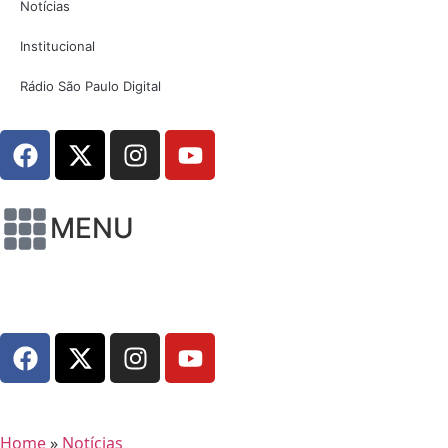
Notícias
Institucional
Rádio São Paulo Digital
MENU
Home
»
Notícias