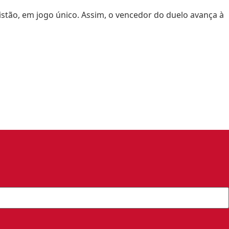
listão, em jogo único. Assim, o vencedor do duelo avança à