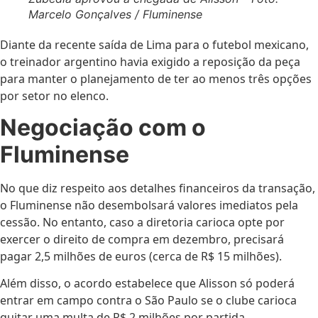
Marcelo Gonçalves / Fluminense
Diante da recente saída de Lima para o futebol mexicano,
o treinador argentino havia exigido a reposição da peça
para manter o planejamento de ter ao menos três opções
por setor no elenco.
Negociação com o
Fluminense
No que diz respeito aos detalhes financeiros da transação,
o Fluminense não desembolsará valores imediatos pela
cessão. No entanto, caso a diretoria carioca opte por
exercer o direito de compra em dezembro, precisará
pagar 2,5 milhões de euros (cerca de R$ 15 milhões).
Além disso, o acordo estabelece que Alisson só poderá
entrar em campo contra o São Paulo se o clube carioca
quitar uma multa de R$ 2 milhões por partida.