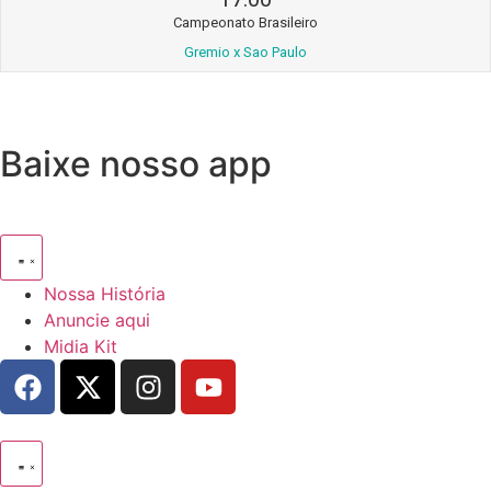
Campeonato Brasileiro
Gremio x Sao Paulo
Baixe nosso app
Nossa História
Anuncie aqui
Midia Kit