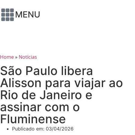
MENU
Home
»
Notícias
São Paulo libera
Alisson para viajar ao
Rio de Janeiro e
assinar com o
Fluminense
Publicado em:
03/04/2026