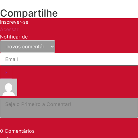
Compartilhe
Inscrever-se
Acessar
Notificar de
0
Comentários