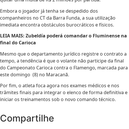
Embora o jogador já tenha se despedido dos
companheiros no CT da Barra Funda, a sua utilização
imediata encontra obstáculos burocráticos e físicos.
LEIA MAIS: Zubeldía poderá comandar o Fluminense na
final do Carioca
Mesmo que o departamento jurídico registre o contrato a
tempo, a tendência é que o volante não participe da final
do Campeonato Carioca contra o Flamengo, marcada para
este domingo (8) no Maracanã.
Por fim, o atleta foca agora nos exames médicos e nos
trâmites finais para integrar o elenco de forma definitiva e
iniciar os treinamentos sob o novo comando técnico.
Compartilhe